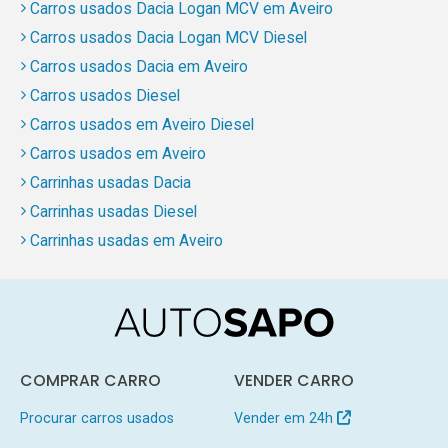
Carros usados Dacia Logan MCV em Aveiro
Carros usados Dacia Logan MCV Diesel
Carros usados Dacia em Aveiro
Carros usados Diesel
Carros usados em Aveiro Diesel
Carros usados em Aveiro
Carrinhas usadas Dacia
Carrinhas usadas Diesel
Carrinhas usadas em Aveiro
COMPRAR CARRO
VENDER CARRO
Procurar carros usados
Vender em 24h