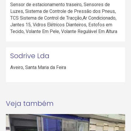
Sensor de estacionamento traseiro, Sensores de
Luzes, Sistema de Controle de Pressão dos Pneus,
TCS Sistema de Control de Tracção,Ar Condicionado,
Jantes 15, Vidros Elétricos Dianteiros, Estofos em
Tecido, Volante Em Pele, Volante Regulável Em Altura
Sodrive Lda
Aveiro
,
Santa Maria da Feira
Veja também