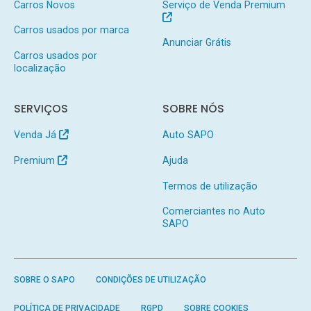
Carros Novos
Serviço de Venda Premium
Carros usados por marca
Anunciar Grátis
Carros usados por
localização
SERVIÇOS
SOBRE NÓS
Venda Já
Auto SAPO
Premium
Ajuda
Termos de utilização
Comerciantes no Auto
SAPO
SOBRE O SAPO
CONDIÇÕES DE UTILIZAÇÃO
POLÍTICA DE PRIVACIDADE
RGPD
SOBRE COOKIES