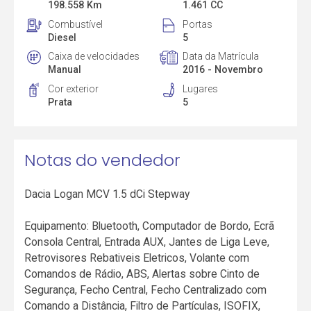
198.558 Km
1.461 CC
Combustível
Portas
Diesel
5
Caixa de velocidades
Data da Matrícula
Manual
2016 - Novembro
Cor exterior
Lugares
Prata
5
Notas do vendedor
Dacia Logan MCV 1.5 dCi Stepway
Equipamento: Bluetooth, Computador de Bordo, Ecrã
Consola Central, Entrada AUX, Jantes de Liga Leve,
Retrovisores Rebativeis Eletricos, Volante com
Comandos de Rádio, ABS, Alertas sobre Cinto de
Segurança, Fecho Central, Fecho Centralizado com
Comando a Distância, Filtro de Partículas, ISOFIX,