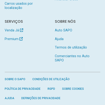
Carros usados por
localização
SERVIÇOS
SOBRE NÓS
Venda Já
Auto SAPO
Premium
Ajuda
Termos de utilização
Comerciantes no Auto
SAPO
SOBRE O SAPO
CONDIÇÕES DE UTILIZAÇÃO
POLÍTICA DE PRIVACIDADE
RGPD
SOBRE COOKIES
AJUDA
DEFINIÇÕES DE PRIVACIDADE