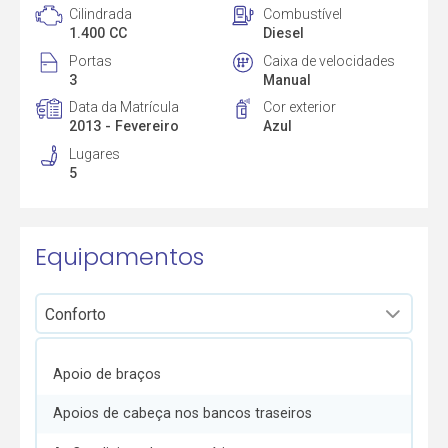
Cilindrada
Combustível
1.400 CC
Diesel
Portas
Caixa de velocidades
3
Manual
Data da Matrícula
Cor exterior
2013 - Fevereiro
Azul
Lugares
5
Equipamentos
Apoio de braços
Apoios de cabeça nos bancos traseiros