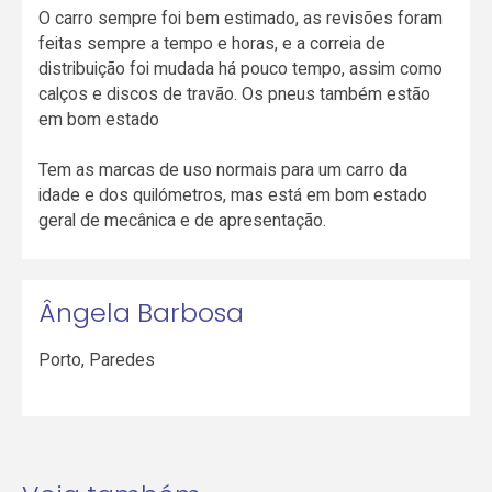
O carro sempre foi bem estimado, as revisões foram
feitas sempre a tempo e horas, e a correia de
distribuição foi mudada há pouco tempo, assim como
calços e discos de travão. Os pneus também estão
em bom estado
Tem as marcas de uso normais para um carro da
idade e dos quilómetros, mas está em bom estado
geral de mecânica e de apresentação.
Ângela Barbosa
Porto
,
Paredes