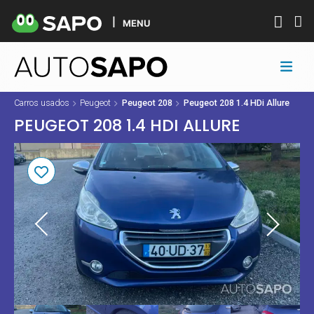
MENU
Carros usados
Peugeot
Peugeot 208
Peugeot 208 1.4 HDi Allure
PEUGEOT 208 1.4 HDI ALLURE