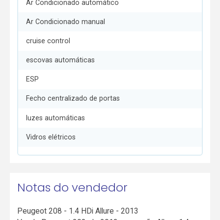
Ar Condicionado automático
Ar Condicionado manual
cruise control
escovas automáticas
ESP
Fecho centralizado de portas
luzes automáticas
Vidros elétricos
Notas do vendedor
Peugeot 208 - 1.4 HDi Allure - 2013