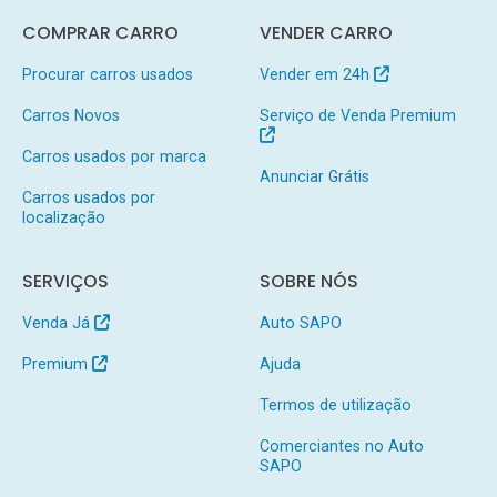
COMPRAR CARRO
VENDER CARRO
Procurar carros usados
Vender em 24h
Carros Novos
Serviço de Venda Premium
Carros usados por marca
Anunciar Grátis
Carros usados por
localização
SERVIÇOS
SOBRE NÓS
Venda Já
Auto SAPO
Premium
Ajuda
Termos de utilização
Comerciantes no Auto
SAPO