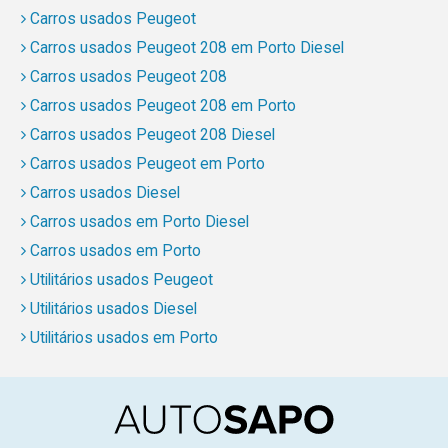
Carros usados Peugeot
Carros usados Peugeot 208 em Porto Diesel
Carros usados Peugeot 208
Carros usados Peugeot 208 em Porto
Carros usados Peugeot 208 Diesel
Carros usados Peugeot em Porto
Carros usados Diesel
Carros usados em Porto Diesel
Carros usados em Porto
Utilitários usados Peugeot
Utilitários usados Diesel
Utilitários usados em Porto