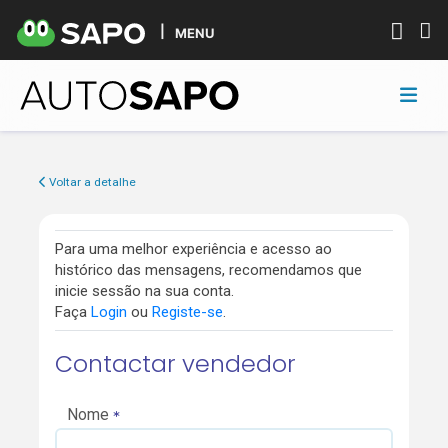
MENU
Voltar a detalhe
Para uma melhor experiência e acesso ao
histórico das mensagens, recomendamos que
inicie sessão na sua conta.
Faça
Login
ou
Registe-se
.
Contactar vendedor
Nome