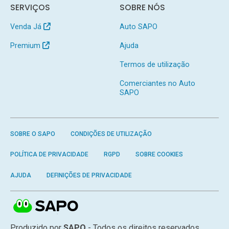
SERVIÇOS
SOBRE NÓS
Venda Já
Auto SAPO
Premium
Ajuda
Termos de utilização
Comerciantes no Auto
SAPO
SOBRE O SAPO
CONDIÇÕES DE UTILIZAÇÃO
POLÍTICA DE PRIVACIDADE
RGPD
SOBRE COOKIES
AJUDA
DEFINIÇÕES DE PRIVACIDADE
Produzido por
SAPO
- Todos os direitos reservados.