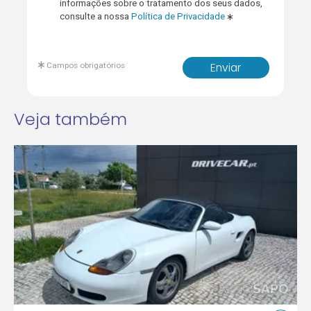
informações sobre o tratamento dos seus dados,
consulte a nossa
Política de Privacidade
Campos obrigatórios
Enviar
Veja também