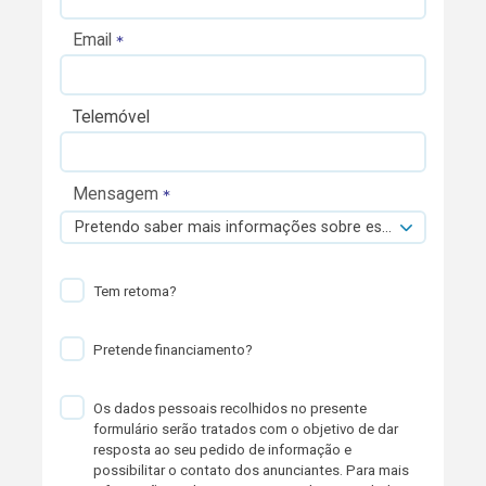
Email
Telemóvel
Mensagem
Pretendo saber mais informações sobre esta viatura.
Tem retoma?
Pretende financiamento?
Os dados pessoais recolhidos no presente
formulário serão tratados com o objetivo de dar
resposta ao seu pedido de informação e
possibilitar o contato dos anunciantes. Para mais