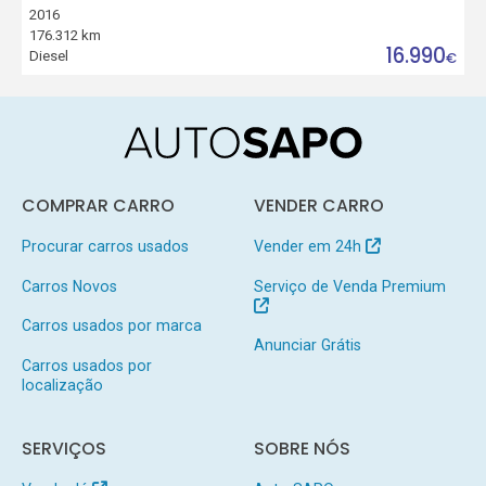
2016
176.312 km
16.990
Diesel
€
COMPRAR CARRO
VENDER CARRO
Procurar carros usados
Vender em 24h
Carros Novos
Serviço de Venda Premium
Carros usados por marca
Anunciar Grátis
Carros usados por
localização
SERVIÇOS
SOBRE NÓS