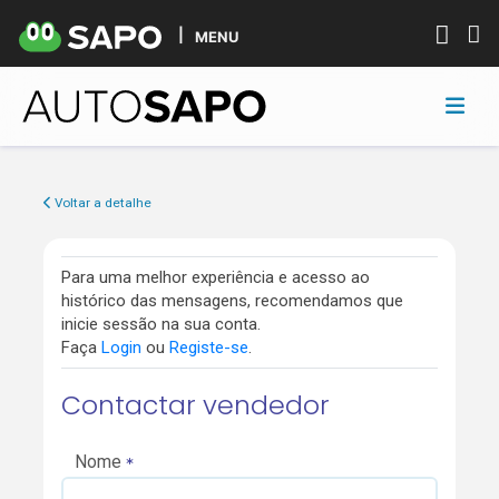
MENU
Voltar a detalhe
Para uma melhor experiência e acesso ao
histórico das mensagens, recomendamos que
inicie sessão na sua conta.
Faça
Login
ou
Registe-se
.
Contactar vendedor
Nome