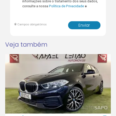
informações sobre o tratamento dos seus dados,
consulte a nossa
Política de Privacidade
Campos obrigatórios
Enviar
Veja também