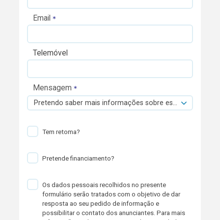
Email
Telemóvel
Mensagem
Pretendo saber mais informações sobre esta viatura.
Tem retoma?
Pretende financiamento?
Os dados pessoais recolhidos no presente
formulário serão tratados com o objetivo de dar
resposta ao seu pedido de informação e
possibilitar o contato dos anunciantes. Para mais