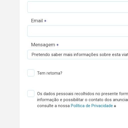
Email
Mensagem
Pretendo saber mais informações sobre esta viat
Tem retoma?
Os dados pessoais recolhidos no presente formu
informação e possibilitar o contato dos anunci
consulte a nossa
Política de Privacidade