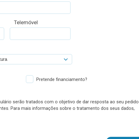
Telemóvel
ura.
Pretende financiamento?
lário serão tratados com o objetivo de dar resposta ao seu pedido
antes. Para mais informações sobre o tratamento dos seus dados,