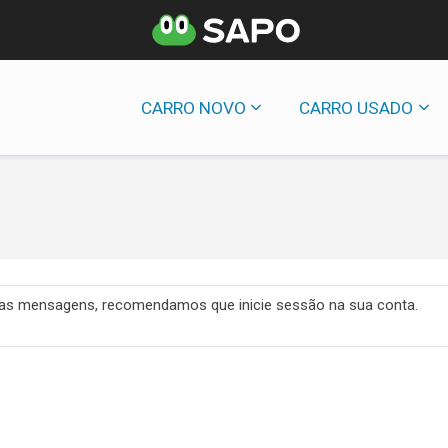
CARRO NOVO
CARRO USADO
 das mensagens, recomendamos que inicie sessão na sua conta.