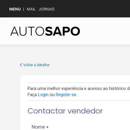
MENU
MAIL
JORNAIS
Voltar a detalhe
Para uma melhor experiência e acesso ao histórico
Faça
Login
ou
Registe-se
.
Contactar vendedor
Nome