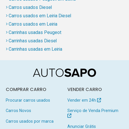
Carros usados Diesel
Carros usados em Leiria Diesel
Carros usados em Leiria
Carrinhas usadas Peugeot
Carrinhas usadas Diesel
Carrinhas usadas em Leiria
COMPRAR CARRO
VENDER CARRO
Procurar carros usados
Vender em 24h
Carros Novos
Serviço de Venda Premium
Carros usados por marca
Anunciar Grátis