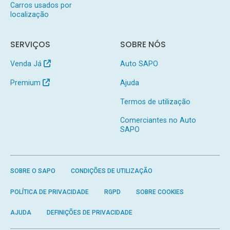
Carros usados por
localização
SERVIÇOS
SOBRE NÓS
Venda Já
Auto SAPO
Premium
Ajuda
Termos de utilização
Comerciantes no Auto
SAPO
SOBRE O SAPO
CONDIÇÕES DE UTILIZAÇÃO
POLÍTICA DE PRIVACIDADE
RGPD
SOBRE COOKIES
AJUDA
DEFINIÇÕES DE PRIVACIDADE