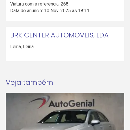
Viatura com a referência: 268
Data do anúncio: 10 Nov. 2025 às 18:11
BRK CENTER AUTOMOVEIS, LDA
Leiria
,
Leiria
Veja também