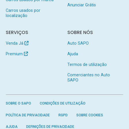
Anunciar Grátis
Carros usados por
localização
SERVIÇOS
SOBRE NÓS
Venda Já
Auto SAPO
Premium
Ajuda
Termos de utilização
Comerciantes no Auto
SAPO
SOBRE O SAPO
CONDIÇÕES DE UTILIZAÇÃO
POLÍTICA DE PRIVACIDADE
RGPD
SOBRE COOKIES
AJUDA
DEFINIÇÕES DE PRIVACIDADE