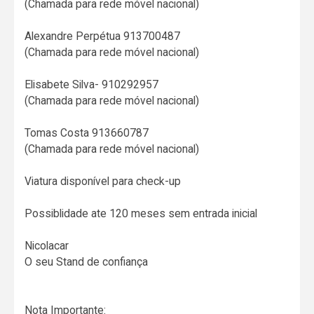
(Chamada para rede móvel nacional)
Alexandre Perpétua 913700487
(Chamada para rede móvel nacional)
Elisabete Silva- 910292957
(Chamada para rede móvel nacional)
Tomas Costa 913660787
(Chamada para rede móvel nacional)
Viatura disponível para check-up
Possiblidade ate 120 meses sem entrada inicial
Nicolacar
O seu Stand de confiança
Nota Importante: