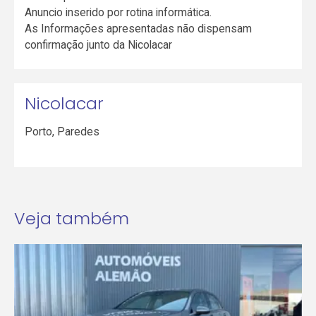
Anuncio inserido por rotina informática.
As Informações apresentadas não dispensam
confirmação junto da Nicolacar
Nicolacar
Porto
,
Paredes
Veja também