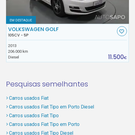
EM DESTAQUE
VOLKSWAGEN GOLF
105CV - 5P
2013
206.000 km
11.500
Diesel
€
Pesquisas semelhantes
Carros usados Fiat
Carros usados Fiat Tipo em Porto Diesel
Carros usados Fiat Tipo
Carros usados Fiat Tipo em Porto
Carros usados Fiat Tipo Diesel