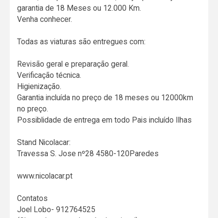
garantia de 18 Meses ou 12.000 Km.
Venha conhecer.
Todas as viaturas são entregues com:
Revisão geral e preparação geral.
Verificação técnica.
Higienização.
Garantia incluída no preço de 18 meses ou 12000km
no preço.
Possiblidade de entrega em todo Pais incluído Ilhas
Stand Nicolacar:
Travessa S. Jose nº28 4580-120Paredes
www.nicolacar.pt
Contatos
Joel Lobo- 912764525