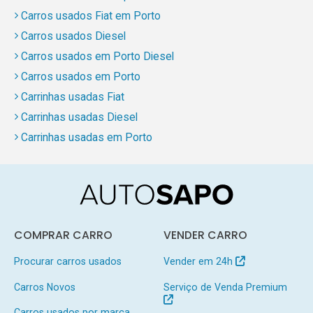
Carros usados Fiat em Porto
Carros usados Diesel
Carros usados em Porto Diesel
Carros usados em Porto
Carrinhas usadas Fiat
Carrinhas usadas Diesel
Carrinhas usadas em Porto
COMPRAR CARRO
VENDER CARRO
Procurar carros usados
Vender em 24h
Carros Novos
Serviço de Venda Premium
Carros usados por marca