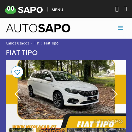
MENU
Carros usados
Fiat
Fiat Tipo
FIAT TIPO