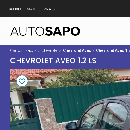
MENU
MAIL
JORNAIS
Carros usados
Chevrolet
Chevrolet Aveo
Chevrolet Aveo 1.
CHEVROLET AVEO 1.2 LS