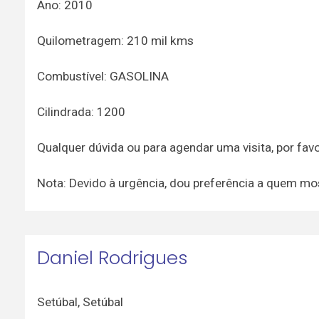
Ano: 2010
Quilometragem: 210 mil kms
Combustível: GASOLINA
Cilindrada: 1200
Qualquer dúvida ou para agendar uma visita, por fa
Nota: Devido à urgência, dou preferência a quem most
Daniel Rodrigues
Setúbal
,
Setúbal