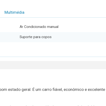
Multimédia
Ar Condicionado manual
Suporte para copos
m estado geral. É um carro fiável, económico e excelente 