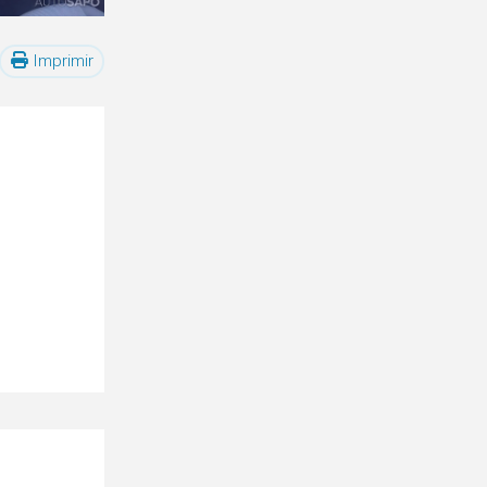
Imprimir