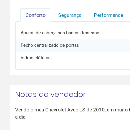
Conforto
Segurança
Performance
Apoios de cabeça nos bancos traseiros
Fecho centralizado de portas
Vidros elétricos
Notas do vendedor
Vendo o meu Chevrolet Aveo LS de 2010, em muito bo
a dia.