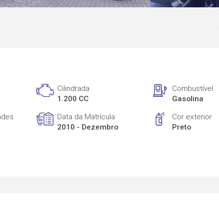
Cilindrada
Combustível
1.200 CC
Gasolina
ades
Data da Matrícula
Cor exterior
2010 - Dezembro
Preto