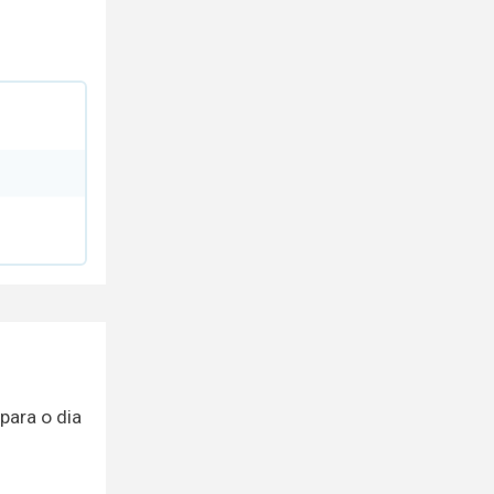
para o dia