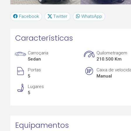
Facebook
Twitter
WhatsApp
Características
Carroçaria
Quilometragem
Sedan
210.500 Km
Portas
Caixa de velocid
5
Manual
Lugares
5
Equipamentos