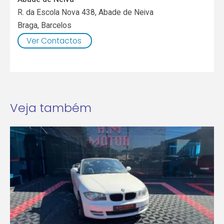
R. da Escola Nova 438, Abade de Neiva
Braga
,
Barcelos
Ver Contactos
Veja também