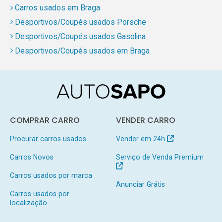
Carros usados em Braga
Desportivos/Coupés usados Porsche
Desportivos/Coupés usados Gasolina
Desportivos/Coupés usados em Braga
COMPRAR CARRO
VENDER CARRO
Procurar carros usados
Vender em 24h
Carros Novos
Serviço de Venda Premium
Carros usados por marca
Anunciar Grátis
Carros usados por
localização