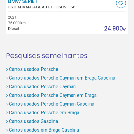
BMW SÉRIE 1
116 D ADVANTAGE AUTO - 116CV - 5P
2021
75.000 km
24.900
Diesel
€
Pesquisas semelhantes
Carros usados Porsche
Carros usados Porsche Cayman em Braga Gasolina
Carros usados Porsche Cayman
Carros usados Porsche Cayman em Braga
Carros usados Porsche Cayman Gasolina
Carros usados Porsche em Braga
Carros usados Gasolina
Carros usados em Braga Gasolina