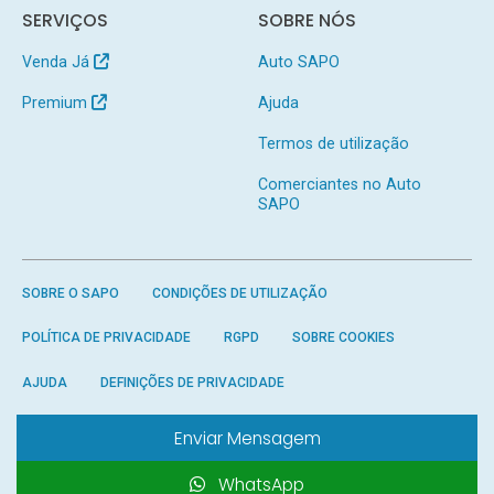
SERVIÇOS
SOBRE NÓS
Venda Já
Auto SAPO
Premium
Ajuda
Termos de utilização
Comerciantes no Auto
SAPO
SOBRE O SAPO
CONDIÇÕES DE UTILIZAÇÃO
POLÍTICA DE PRIVACIDADE
RGPD
SOBRE COOKIES
AJUDA
DEFINIÇÕES DE PRIVACIDADE
Enviar Mensagem
WhatsApp