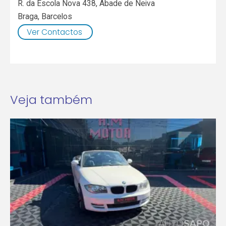
R. da Escola Nova 438, Abade de Neiva
Braga
,
Barcelos
Ver Contactos
Veja também