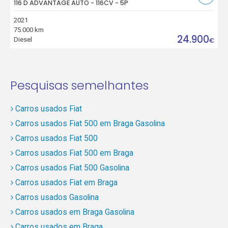
116 D ADVANTAGE AUTO - 116CV - 5P
2021
75.000 km
24.900
Diesel
€
Pesquisas semelhantes
Carros usados Fiat
Carros usados Fiat 500 em Braga Gasolina
Carros usados Fiat 500
Carros usados Fiat 500 em Braga
Carros usados Fiat 500 Gasolina
Carros usados Fiat em Braga
Carros usados Gasolina
Carros usados em Braga Gasolina
Carros usados em Braga