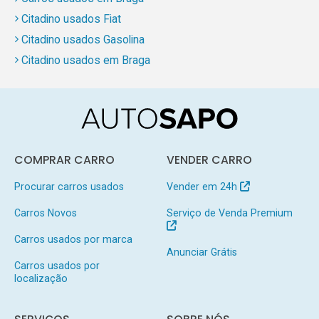
Citadino usados Fiat
Citadino usados Gasolina
Citadino usados em Braga
COMPRAR CARRO
VENDER CARRO
Procurar carros usados
Vender em 24h
Carros Novos
Serviço de Venda Premium
Carros usados por marca
Anunciar Grátis
Carros usados por
localização