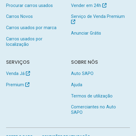
Procurar carros usados
Vender em 24h
Carros Novos
Serviço de Venda Premium
Carros usados por marca
Anunciar Grátis
Carros usados por
localização
SERVIÇOS
SOBRE NÓS
Venda Já
Auto SAPO
Premium
Ajuda
Termos de utilização
Comerciantes no Auto
SAPO