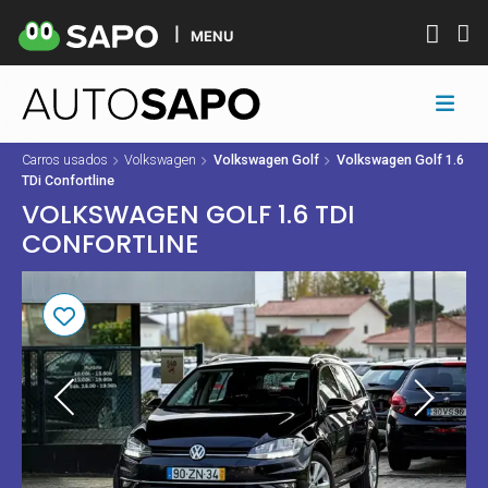
MENU
Carros usados
Volkswagen
Volkswagen Golf
Volkswagen Golf 1.6
TDi Confortline
VOLKSWAGEN GOLF 1.6 TDI
CONFORTLINE