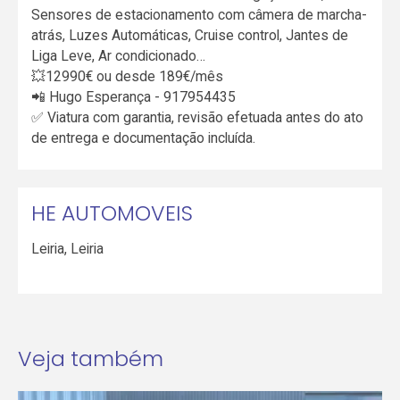
Sensores de estacionamento com câmera de marcha-
atrás, Luzes Automáticas, Cruise control, Jantes de
Liga Leve, Ar condicionado…
💥12990€ ou desde 189€/mês
📲 Hugo Esperança - 917954435
✅ Viatura com garantia, revisão efetuada antes do ato
de entrega e documentação incluída.
HE AUTOMOVEIS
Leiria
,
Leiria
Veja também