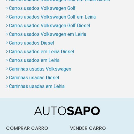
Carros usados Volkswagen Golf
Carros usados Volkswagen Golf em Leiria
Carros usados Volkswagen Golf Diesel
Carros usados Volkswagen em Leiria
Carros usados Diesel
Carros usados em Leiria Diesel
Carros usados em Leiria
Carrinhas usadas Volkswagen
Carrinhas usadas Diesel
Carrinhas usadas em Leiria
COMPRAR CARRO
VENDER CARRO