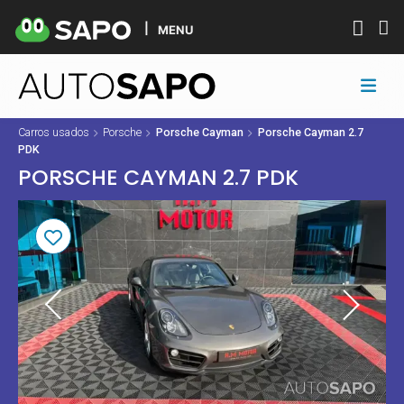
MENU
Carros usados
Porsche
Porsche Cayman
Porsche Cayman 2.7
PDK
PORSCHE CAYMAN 2.7 PDK