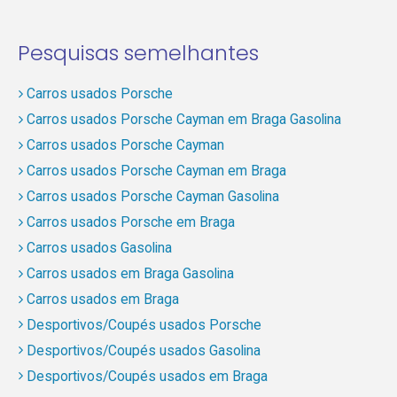
Pesquisas semelhantes
Carros usados Porsche
Carros usados Porsche Cayman em Braga Gasolina
Carros usados Porsche Cayman
Carros usados Porsche Cayman em Braga
Carros usados Porsche Cayman Gasolina
Carros usados Porsche em Braga
Carros usados Gasolina
Carros usados em Braga Gasolina
Carros usados em Braga
Desportivos/Coupés usados Porsche
Desportivos/Coupés usados Gasolina
Desportivos/Coupés usados em Braga