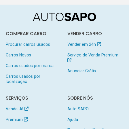
COMPRAR CARRO
VENDER CARRO
Procurar carros usados
Vender em 24h
Carros Novos
Serviço de Venda Premium
Carros usados por marca
Anunciar Grátis
Carros usados por
localização
SERVIÇOS
SOBRE NÓS
Venda Já
Auto SAPO
Premium
Ajuda