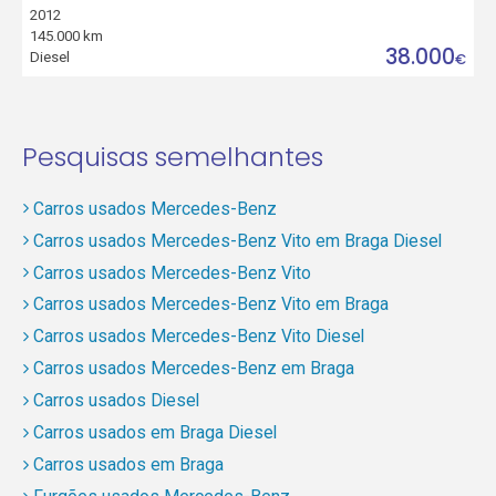
2012
145.000 km
38.000
Diesel
€
Pesquisas semelhantes
Carros usados Mercedes-Benz
Carros usados Mercedes-Benz Vito em Braga Diesel
Carros usados Mercedes-Benz Vito
Carros usados Mercedes-Benz Vito em Braga
Carros usados Mercedes-Benz Vito Diesel
Carros usados Mercedes-Benz em Braga
Carros usados Diesel
Carros usados em Braga Diesel
Carros usados em Braga