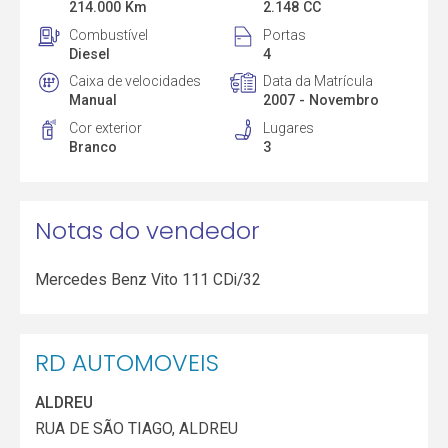
214.000 Km
2.148 CC
Combustível
Portas
Diesel
4
Caixa de velocidades
Data da Matrícula
Manual
2007 - Novembro
Cor exterior
Lugares
Branco
3
Notas do vendedor
Mercedes Benz Vito 111 CDi/32
RD AUTOMOVEIS
ALDREU
RUA DE SÃO TIAGO, ALDREU