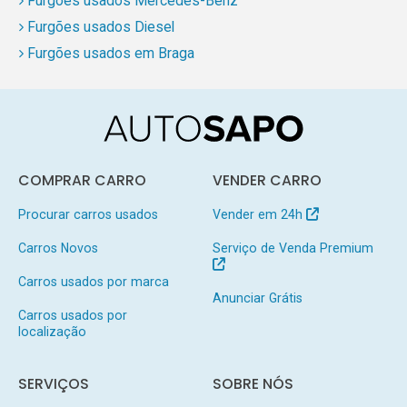
Furgões usados Mercedes-Benz
Furgões usados Diesel
Furgões usados em Braga
COMPRAR CARRO
VENDER CARRO
Procurar carros usados
Vender em 24h
Carros Novos
Serviço de Venda Premium
Carros usados por marca
Anunciar Grátis
Carros usados por
localização
SERVIÇOS
SOBRE NÓS