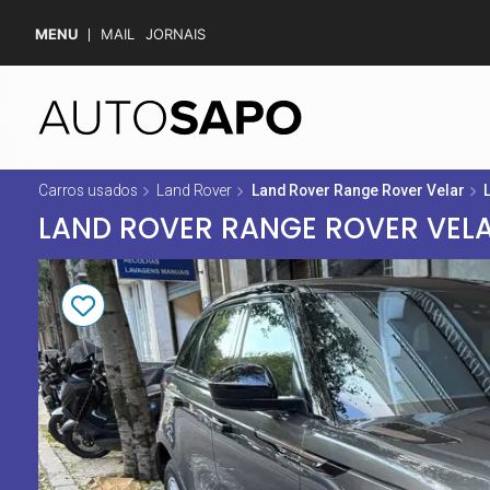
MENU
MAIL
JORNAIS
Carros usados
Land Rover
Land Rover Range Rover Velar
LAND ROVER RANGE ROVER VELA