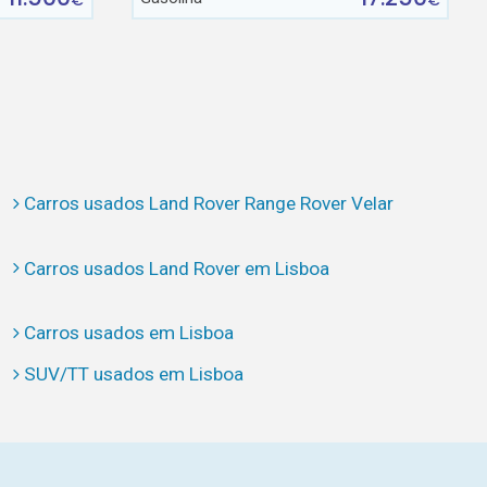
€
€
Carros usados Land Rover Range Rover Velar
Carros usados Land Rover em Lisboa
Carros usados em Lisboa
SUV/TT usados em Lisboa