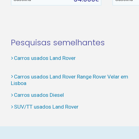
€
Pesquisas semelhantes
Carros usados Land Rover
Carros usados Land Rover Range Rover Velar em
Lisboa
Carros usados Diesel
SUV/TT usados Land Rover