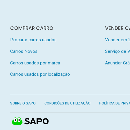
COMPRAR CARRO
VENDER C
Procurar carros usados
Vender em 
Carros Novos
Serviço de
Carros usados por marca
Anunciar Grá
Carros usados por localização
SOBRE O SAPO
CONDIÇÕES DE UTILIZAÇÃO
POLÍTICA DE PRIV