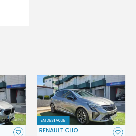
EM DESTAQUE
RENAULT CLIO