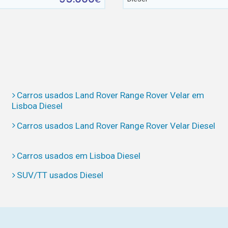
€
Carros usados Land Rover Range Rover Velar em
Lisboa Diesel
Carros usados Land Rover Range Rover Velar Diesel
Carros usados em Lisboa Diesel
SUV/TT usados Diesel