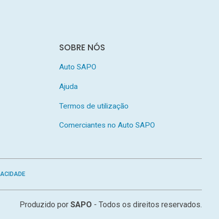
SOBRE NÓS
Auto SAPO
Ajuda
Termos de utilização
Comerciantes no Auto SAPO
VACIDADE
Produzido por
SAPO
- Todos os direitos reservados.