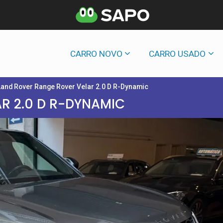
CARRO NOVO
CARRO USADO
Land Rover Range Rover Velar 2.0 D R-Dynamic
R 2.0 D R-DYNAMIC