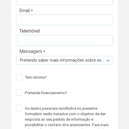
Email
Telemóvel
Mensagem
Pretendo saber mais informações sobre esta viatura.
Tem retoma?
Pretende financiamento?
Os dados pessoais recolhidos no presente
formulário serão tratados com o objetivo de dar
resposta ao seu pedido de informação e
possibilitar o contato dos anunciantes. Para mais