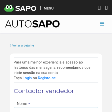
MENU
Voltar a detalhe
Para uma melhor experiência e acesso ao
histórico das mensagens, recomendamos que
inicie sessão na sua conta.
Faça
Login
ou
Registe-se
.
Contactar vendedor
Nome