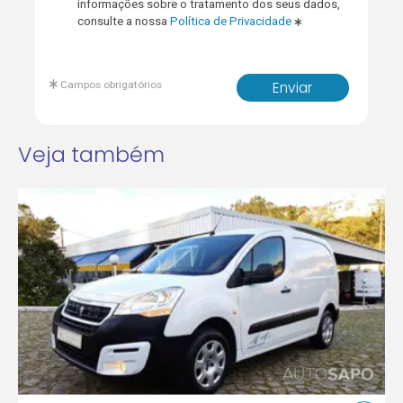
informações sobre o tratamento dos seus dados,
consulte a nossa
Política de Privacidade
Campos obrigatórios
Enviar
Veja também