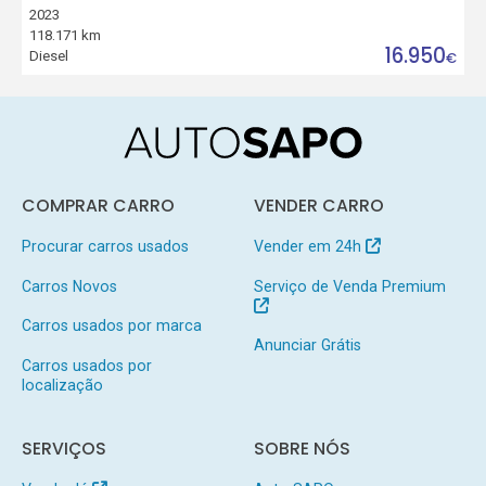
2023
118.171 km
16.950
Diesel
€
COMPRAR CARRO
VENDER CARRO
Procurar carros usados
Vender em 24h
Carros Novos
Serviço de Venda Premium
Carros usados por marca
Anunciar Grátis
Carros usados por
localização
SERVIÇOS
SOBRE NÓS