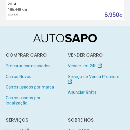
2014
186.448 km
8.950
Diesel
€
COMPRAR CARRO
VENDER CARRO
Procurar carros usados
Vender em 24h
Carros Novos
Serviço de Venda Premium
Carros usados por marca
Anunciar Grátis
Carros usados por
localização
SERVIÇOS
SOBRE NÓS