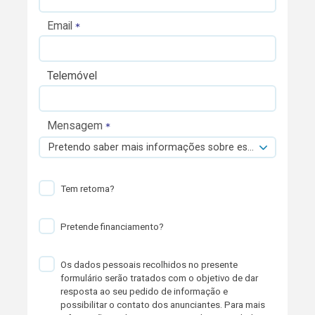
Email
Telemóvel
Mensagem
Pretendo saber mais informações sobre esta viatura.
Tem retoma?
Pretende financiamento?
Os dados pessoais recolhidos no presente
formulário serão tratados com o objetivo de dar
resposta ao seu pedido de informação e
possibilitar o contato dos anunciantes. Para mais