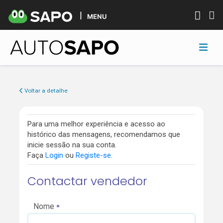
MENU
Voltar a detalhe
Para uma melhor experiência e acesso ao
histórico das mensagens, recomendamos que
inicie sessão na sua conta.
Faça
Login
ou
Registe-se
.
Contactar vendedor
Nome