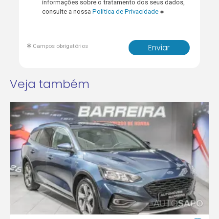
informações sobre o tratamento dos seus dados,
consulte a nossa
Política de Privacidade
Campos obrigatórios
Enviar
Veja também