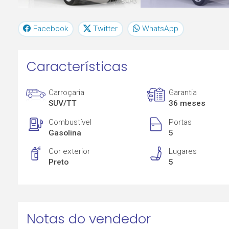
Facebook
Twitter
WhatsApp
Características
Carroçaria
Garantia
SUV/TT
36 meses
Combustível
Portas
Gasolina
5
Cor exterior
Lugares
Preto
5
Notas do vendedor