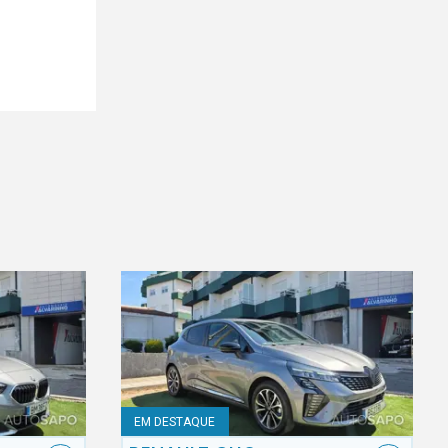
EM DESTAQUE