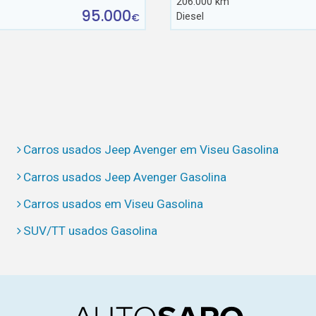
206.000 km
95.000
Diesel
€
Carros usados Jeep Avenger em Viseu Gasolina
Carros usados Jeep Avenger Gasolina
Carros usados em Viseu Gasolina
SUV/TT usados Gasolina