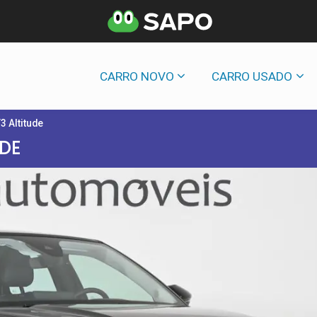
CARRO NOVO
CARRO USADO
3 Altitude
UDE