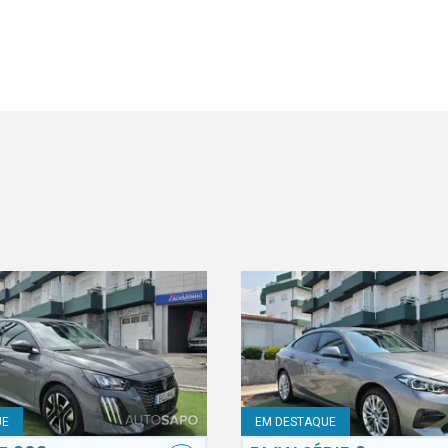
UE
EM DESTAQUE