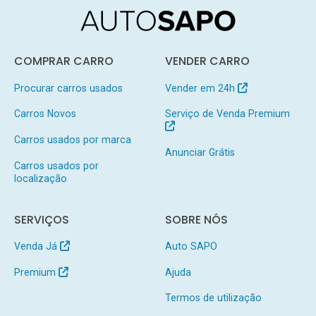
COMPRAR CARRO
VENDER CARRO
Procurar carros usados
Vender em 24h
Carros Novos
Serviço de Venda Premium
Carros usados por marca
Anunciar Grátis
Carros usados por
localização
SERVIÇOS
SOBRE NÓS
Venda Já
Auto SAPO
Premium
Ajuda
Termos de utilização