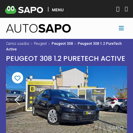
MENU
Carros usados
Peugeot
Peugeot 308
Peugeot 308 1.2 PureTech
Active
PEUGEOT 308 1.2 PURETECH ACTIVE