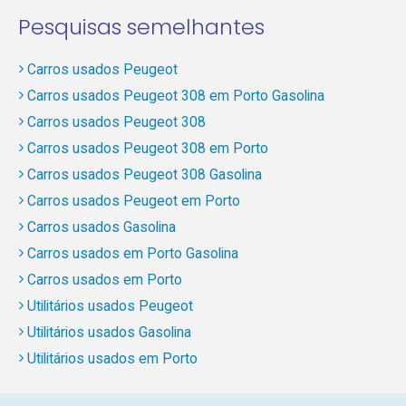
Pesquisas semelhantes
Carros usados Peugeot
Carros usados Peugeot 308 em Porto Gasolina
Carros usados Peugeot 308
Carros usados Peugeot 308 em Porto
Carros usados Peugeot 308 Gasolina
Carros usados Peugeot em Porto
Carros usados Gasolina
Carros usados em Porto Gasolina
Carros usados em Porto
Utilitários usados Peugeot
Utilitários usados Gasolina
Utilitários usados em Porto