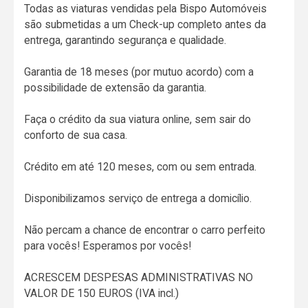
Todas as viaturas vendidas pela Bispo Automóveis
são submetidas a um Check-up completo antes da
entrega, garantindo segurança e qualidade.
Garantia de 18 meses (por mutuo acordo) com a
possibilidade de extensão da garantia.
Faça o crédito da sua viatura online, sem sair do
conforto de sua casa.
Crédito em até 120 meses, com ou sem entrada.
Disponibilizamos serviço de entrega a domicílio.
Não percam a chance de encontrar o carro perfeito
para vocês! Esperamos por vocês!
ACRESCEM DESPESAS ADMINISTRATIVAS NO
VALOR DE 150 EUROS (IVA incl.)