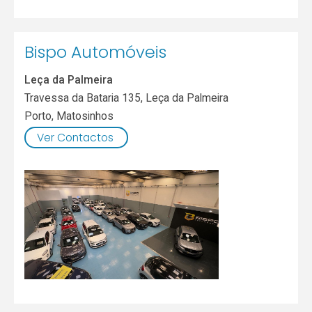
Bispo Automóveis
Leça da Palmeira
Travessa da Bataria 135, Leça da Palmeira
Porto
,
Matosinhos
Ver Contactos