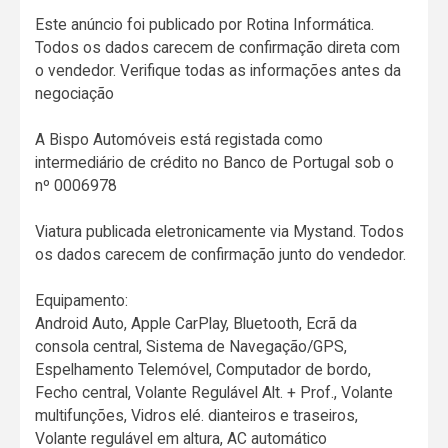
Este anúncio foi publicado por Rotina Informática.
Todos os dados carecem de confirmação direta com
o vendedor. Verifique todas as informações antes da
negociação
A Bispo Automóveis está registada como
intermediário de crédito no Banco de Portugal sob o
nº 0006978
Viatura publicada eletronicamente via Mystand. Todos
os dados carecem de confirmação junto do vendedor.
Equipamento:
Android Auto, Apple CarPlay, Bluetooth, Ecrã da
consola central, Sistema de Navegação/GPS,
Espelhamento Telemóvel, Computador de bordo,
Fecho central, Volante Regulável Alt. + Prof., Volante
multifunções, Vidros elé. dianteiros e traseiros,
Volante regulável em altura, AC automático