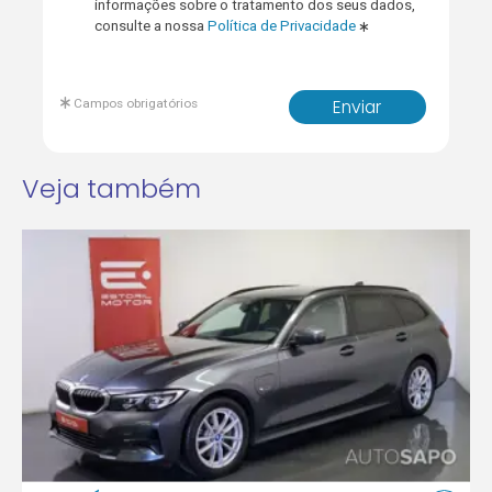
informações sobre o tratamento dos seus dados,
consulte a nossa
Política de Privacidade
Campos obrigatórios
Enviar
Veja também