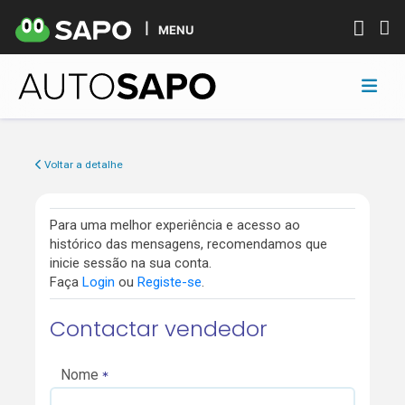
MENU
Voltar a detalhe
Para uma melhor experiência e acesso ao
histórico das mensagens, recomendamos que
inicie sessão na sua conta.
Faça
Login
ou
Registe-se
.
Contactar vendedor
Nome