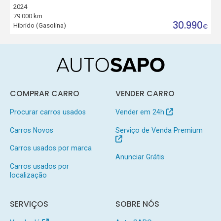
2024
79.000 km
30.990
Híbrido (Gasolina)
€
COMPRAR CARRO
VENDER CARRO
Procurar carros usados
Vender em 24h
Carros Novos
Serviço de Venda Premium
Carros usados por marca
Anunciar Grátis
Carros usados por
localização
SERVIÇOS
SOBRE NÓS