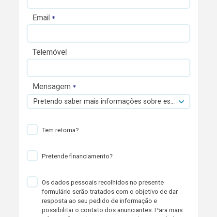
Email
Telemóvel
Mensagem
Pretendo saber mais informações sobre esta viatura.
Tem retoma?
Pretende financiamento?
Os dados pessoais recolhidos no presente
formulário serão tratados com o objetivo de dar
resposta ao seu pedido de informação e
possibilitar o contato dos anunciantes. Para mais