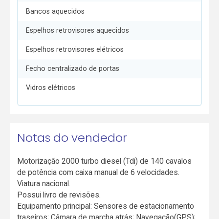
Bancos aquecidos
Espelhos retrovisores aquecidos
Espelhos retrovisores elétricos
Fecho centralizado de portas
Vidros elétricos
Notas do vendedor
Motorização 2000 turbo diesel (Tdi) de 140 cavalos
de potência com caixa manual de 6 velocidades.
Viatura nacional.
Possui livro de revisões.
Equipamento principal: Sensores de estacionamento
traseiros; Câmara de marcha atrás; Navegação(GPS);