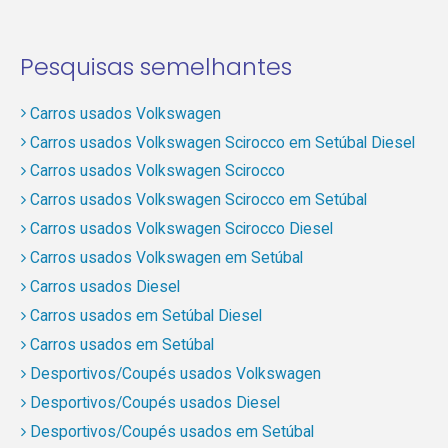
Pesquisas semelhantes
Carros usados Volkswagen
Carros usados Volkswagen Scirocco em Setúbal Diesel
Carros usados Volkswagen Scirocco
Carros usados Volkswagen Scirocco em Setúbal
Carros usados Volkswagen Scirocco Diesel
Carros usados Volkswagen em Setúbal
Carros usados Diesel
Carros usados em Setúbal Diesel
Carros usados em Setúbal
Desportivos/Coupés usados Volkswagen
Desportivos/Coupés usados Diesel
Desportivos/Coupés usados em Setúbal