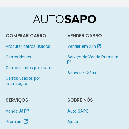
COMPRAR CARRO
VENDER CARRO
Procurar carros usados
Vender em 24h
Carros Novos
Serviço de Venda Premium
Carros usados por marca
Anunciar Grátis
Carros usados por
localização
SERVIÇOS
SOBRE NÓS
Venda Já
Auto SAPO
Premium
Ajuda