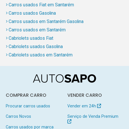
Carros usados Fiat em Santarém
Carros usados Gasolina
Carros usados em Santarém Gasolina
Carros usados em Santarém
Cabriolets usados Fiat
Cabriolets usados Gasolina
Cabriolets usados em Santarém
COMPRAR CARRO
VENDER CARRO
Procurar carros usados
Vender em 24h
Carros Novos
Serviço de Venda Premium
Carros usados por marca