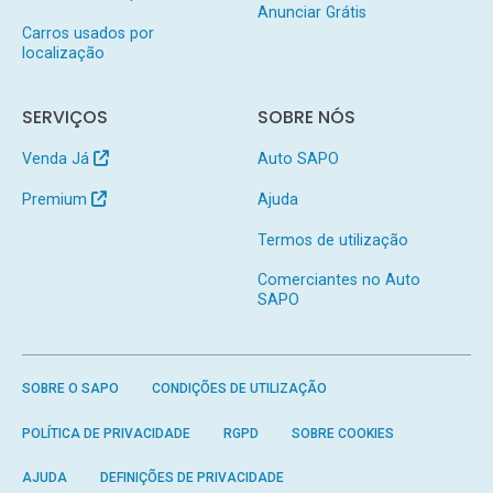
Anunciar Grátis
Carros usados por
localização
SERVIÇOS
SOBRE NÓS
Venda Já
Auto SAPO
Premium
Ajuda
Termos de utilização
Comerciantes no Auto
SAPO
SOBRE O SAPO
CONDIÇÕES DE UTILIZAÇÃO
POLÍTICA DE PRIVACIDADE
RGPD
SOBRE COOKIES
AJUDA
DEFINIÇÕES DE PRIVACIDADE