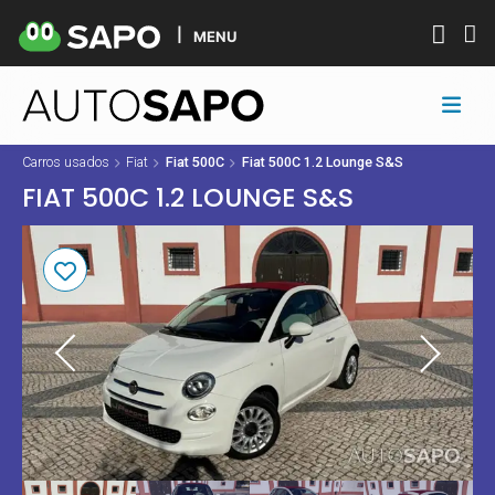
MENU
Carros usados
Fiat
Fiat 500C
Fiat 500C 1.2 Lounge S&S
FIAT 500C 1.2 LOUNGE S&S