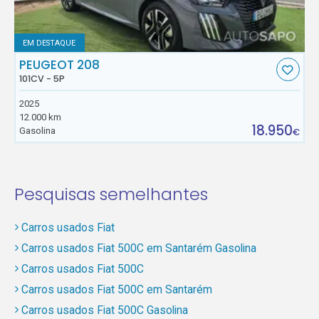
EM DESTAQUE
PEUGEOT 208
101CV - 5P
2025
12.000 km
18.950
Gasolina
€
Pesquisas semelhantes
Carros usados Fiat
Carros usados Fiat 500C em Santarém Gasolina
Carros usados Fiat 500C
Carros usados Fiat 500C em Santarém
Carros usados Fiat 500C Gasolina