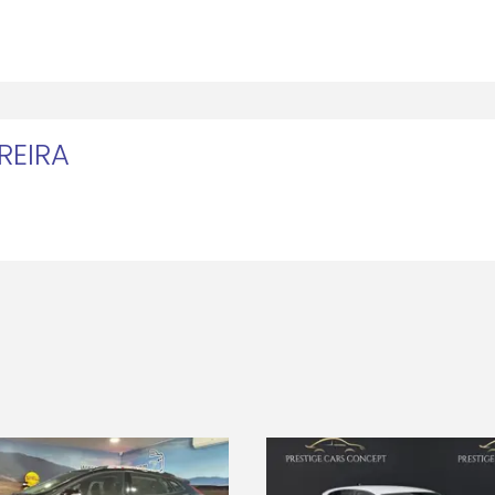
REIRA