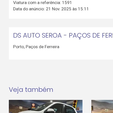
Viatura com a referência: 1591
Data do anúncio: 21 Nov. 2025 às 15:11
DS AUTO SEROA - PAÇOS DE FER
Porto
,
Paços de Ferreira
Veja também