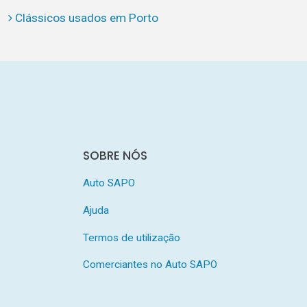
Clássicos usados em Porto
SOBRE NÓS
Auto SAPO
Ajuda
Termos de utilização
Comerciantes no Auto SAPO