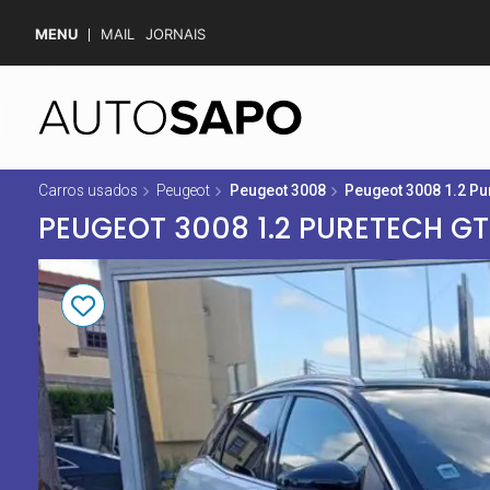
MENU
MAIL
JORNAIS
Carros usados
Peugeot
Peugeot 3008
Peugeot 3008 1.2 Pu
PEUGEOT 3008 1.2 PURETECH GT