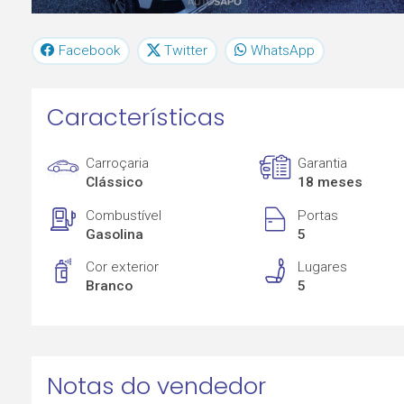
Facebook
Twitter
WhatsApp
Características
Carroçaria
Garantia
Clássico
18 meses
Combustível
Portas
Gasolina
5
Cor exterior
Lugares
Branco
5
Notas do vendedor