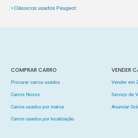
Clássicos usados Peugeot
COMPRAR CARRO
VENDER C
Procurar carros usados
Vender em 
Carros Novos
Serviço de
Carros usados por marca
Anunciar Grá
Carros usados por localização