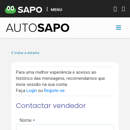
MENU
Voltar a detalhe
Para uma melhor experiência e acesso ao
histórico das mensagens, recomendamos que
inicie sessão na sua conta.
Faça
Login
ou
Registe-se
.
Contactar vendedor
Nome