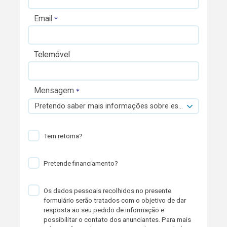
Email
Telemóvel
Mensagem
Pretendo saber mais informações sobre esta viatura.
Tem retoma?
Pretende financiamento?
Os dados pessoais recolhidos no presente
formulário serão tratados com o objetivo de dar
resposta ao seu pedido de informação e
possibilitar o contato dos anunciantes. Para mais