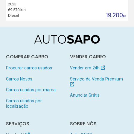
2023
69.570 km
19.200
Diesel
€
COMPRAR CARRO
VENDER CARRO
Procurar carros usados
Vender em 24h
Carros Novos
Serviço de Venda Premium
Carros usados por marca
Anunciar Grátis
Carros usados por
localização
SERVIÇOS
SOBRE NÓS