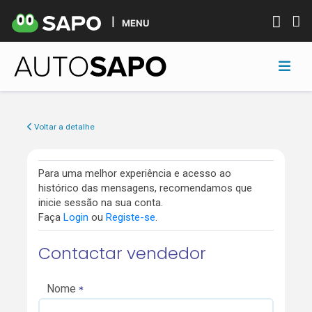
MENU
Voltar a detalhe
Para uma melhor experiência e acesso ao
histórico das mensagens, recomendamos que
inicie sessão na sua conta.
Faça
Login
ou
Registe-se
.
Contactar vendedor
Nome