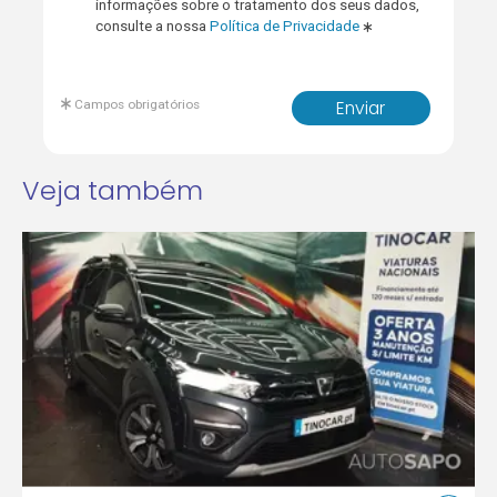
informações sobre o tratamento dos seus dados,
consulte a nossa
Política de Privacidade
Campos obrigatórios
Enviar
Veja também