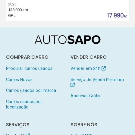
2023
138.000 km
17.990
GPL
€
COMPRAR CARRO
VENDER CARRO
Procurar carros usados
Vender em 24h
Carros Novos
Serviço de Venda Premium
Carros usados por marca
Anunciar Grátis
Carros usados por
localização
SERVIÇOS
SOBRE NÓS