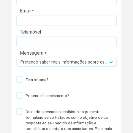
Email
Telemóvel
Mensagem
Pretendo saber mais informações sobre esta viatura.
Tem retoma?
Pretende financiamento?
Os dados pessoais recolhidos no presente
formulário serão tratados com o objetivo de dar
resposta ao seu pedido de informação e
possibilitar o contato dos anunciantes. Para mais