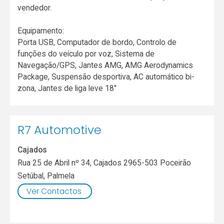
vendedor.
Equipamento:
Porta USB, Computador de bordo, Controlo de
funções do veículo por voz, Sistema de
Navegação/GPS, Jantes AMG, AMG Aerodynamics
Package, Suspensão desportiva, AC automático bi-
zona, Jantes de liga leve 18"
R7 Automotive
Cajados
Rua 25 de Abril nº 34, Cajados 2965-503 Poceirão
Setúbal
,
Palmela
Ver Contactos