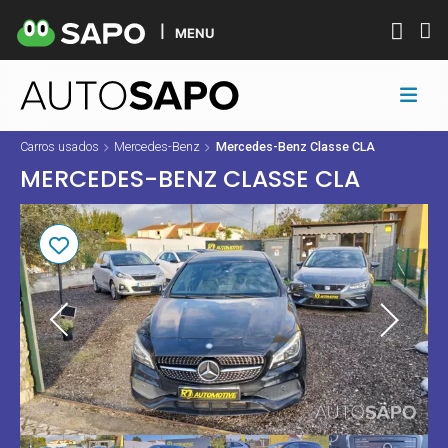
MENU
Carros usados
Mercedes-Benz
Mercedes-Benz Classe CLA
MERCEDES-BENZ CLASSE CLA