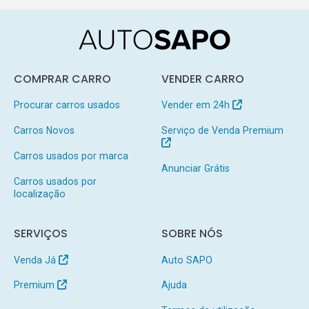
COMPRAR CARRO
VENDER CARRO
Procurar carros usados
Vender em 24h
Carros Novos
Serviço de Venda Premium
Carros usados por marca
Anunciar Grátis
Carros usados por
localização
SERVIÇOS
SOBRE NÓS
Venda Já
Auto SAPO
Premium
Ajuda