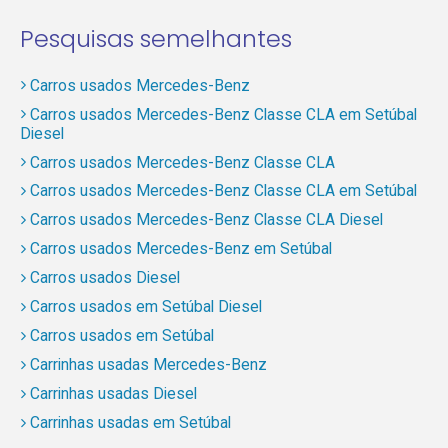
Pesquisas semelhantes
Carros usados Mercedes-Benz
Carros usados Mercedes-Benz Classe CLA em Setúbal
Diesel
Carros usados Mercedes-Benz Classe CLA
Carros usados Mercedes-Benz Classe CLA em Setúbal
Carros usados Mercedes-Benz Classe CLA Diesel
Carros usados Mercedes-Benz em Setúbal
Carros usados Diesel
Carros usados em Setúbal Diesel
Carros usados em Setúbal
Carrinhas usadas Mercedes-Benz
Carrinhas usadas Diesel
Carrinhas usadas em Setúbal