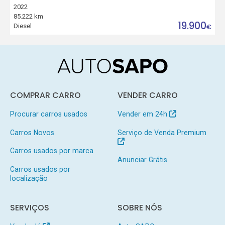
2022
85.222 km
19.900
Diesel
€
COMPRAR CARRO
VENDER CARRO
Procurar carros usados
Vender em 24h
Carros Novos
Serviço de Venda Premium
Carros usados por marca
Anunciar Grátis
Carros usados por
localização
SERVIÇOS
SOBRE NÓS