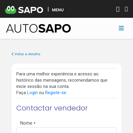
MENU
Voltar a detalhe
Para uma melhor experiência e acesso ao
histórico das mensagens, recomendamos que
inicie sessão na sua conta.
Faça
Login
ou
Registe-se
.
Contactar vendedor
Nome