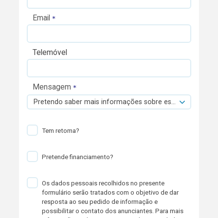
Email
Telemóvel
Mensagem
Pretendo saber mais informações sobre esta viatura.
Tem retoma?
Pretende financiamento?
Os dados pessoais recolhidos no presente
formulário serão tratados com o objetivo de dar
resposta ao seu pedido de informação e
possibilitar o contato dos anunciantes. Para mais