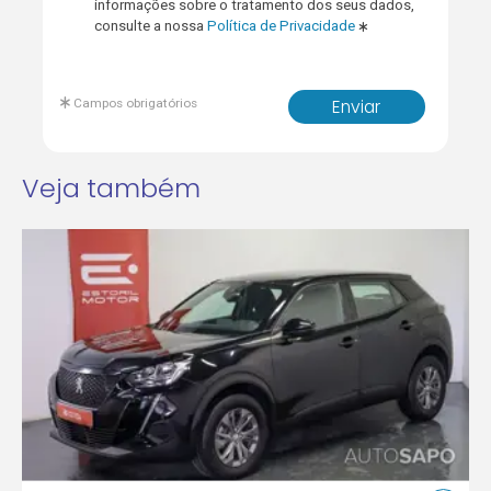
informações sobre o tratamento dos seus dados,
consulte a nossa
Política de Privacidade
Campos obrigatórios
Enviar
Veja também