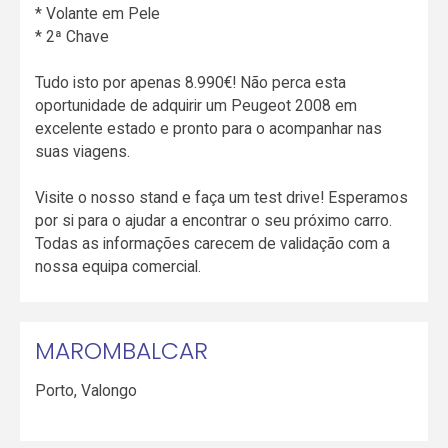
* Volante em Pele
* 2ª Chave
Tudo isto por apenas 8.990€! Não perca esta
oportunidade de adquirir um Peugeot 2008 em
excelente estado e pronto para o acompanhar nas
suas viagens.
Visite o nosso stand e faça um test drive! Esperamos
por si para o ajudar a encontrar o seu próximo carro.
Todas as informações carecem de validação com a
nossa equipa comercial.
MAROMBALCAR
Porto
,
Valongo