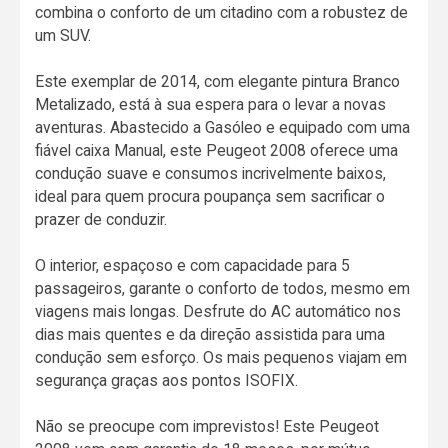
combina o conforto de um citadino com a robustez de
um SUV.
Este exemplar de 2014, com elegante pintura Branco
Metalizado, está à sua espera para o levar a novas
aventuras. Abastecido a Gasóleo e equipado com uma
fiável caixa Manual, este Peugeot 2008 oferece uma
condução suave e consumos incrivelmente baixos,
ideal para quem procura poupança sem sacrificar o
prazer de conduzir.
O interior, espaçoso e com capacidade para 5
passageiros, garante o conforto de todos, mesmo em
viagens mais longas. Desfrute do AC automático nos
dias mais quentes e da direção assistida para uma
condução sem esforço. Os mais pequenos viajam em
segurança graças aos pontos ISOFIX.
Não se preocupe com imprevistos! Este Peugeot