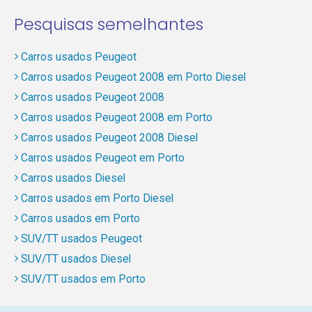
Pesquisas semelhantes
Carros usados Peugeot
Carros usados Peugeot 2008 em Porto Diesel
Carros usados Peugeot 2008
Carros usados Peugeot 2008 em Porto
Carros usados Peugeot 2008 Diesel
Carros usados Peugeot em Porto
Carros usados Diesel
Carros usados em Porto Diesel
Carros usados em Porto
SUV/TT usados Peugeot
SUV/TT usados Diesel
SUV/TT usados em Porto