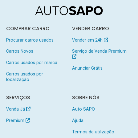
COMPRAR CARRO
VENDER CARRO
Procurar carros usados
Vender em 24h
Carros Novos
Serviço de Venda Premium
Carros usados por marca
Anunciar Grátis
Carros usados por
localização
SERVIÇOS
SOBRE NÓS
Venda Já
Auto SAPO
Premium
Ajuda
Termos de utilização