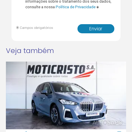
informações sobre o tratamento dos seus dados,
consulte a nossa
Política de Privacidade
Campos obrigatórios
Enviar
Veja também