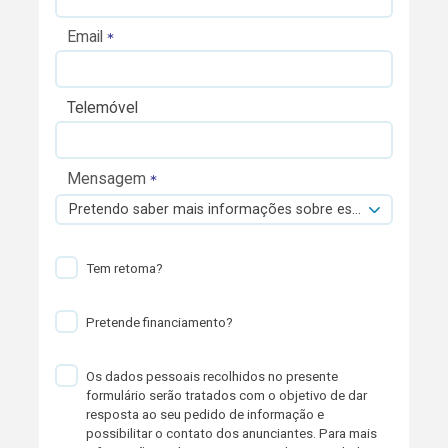
Email
Telemóvel
Mensagem
Pretendo saber mais informações sobre esta viatura.
Tem retoma?
Pretende financiamento?
Os dados pessoais recolhidos no presente
formulário serão tratados com o objetivo de dar
resposta ao seu pedido de informação e
possibilitar o contato dos anunciantes. Para mais