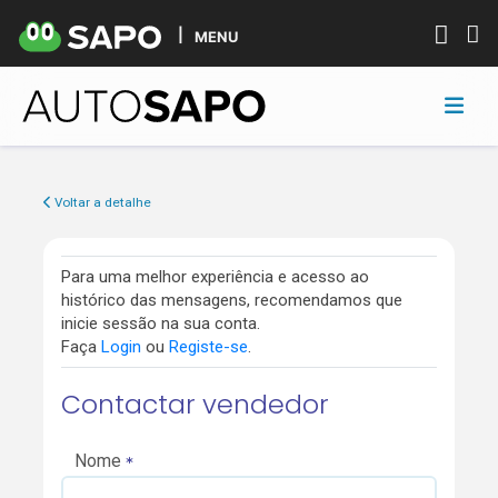
MENU
Voltar a detalhe
Para uma melhor experiência e acesso ao
histórico das mensagens, recomendamos que
inicie sessão na sua conta.
Faça
Login
ou
Registe-se
.
Contactar vendedor
Nome