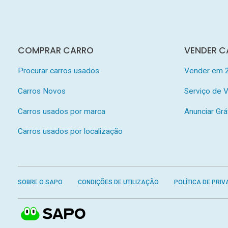
COMPRAR CARRO
VENDER C
Procurar carros usados
Vender em 
Carros Novos
Serviço de
Carros usados por marca
Anunciar Grá
Carros usados por localização
SOBRE O SAPO
CONDIÇÕES DE UTILIZAÇÃO
POLÍTICA DE PRIV