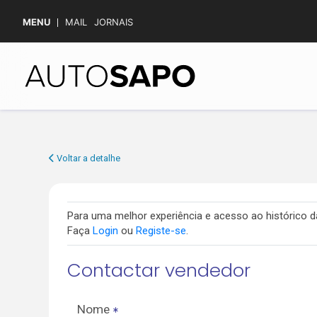
MENU
MAIL
JORNAIS
Voltar a detalhe
Para uma melhor experiência e acesso ao histórico
Faça
Login
ou
Registe-se
.
Contactar vendedor
Nome