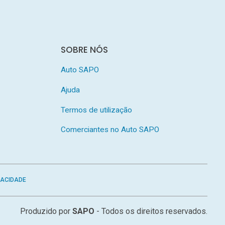
SOBRE NÓS
Auto SAPO
Ajuda
Termos de utilização
Comerciantes no Auto SAPO
VACIDADE
Produzido por
SAPO
- Todos os direitos reservados.