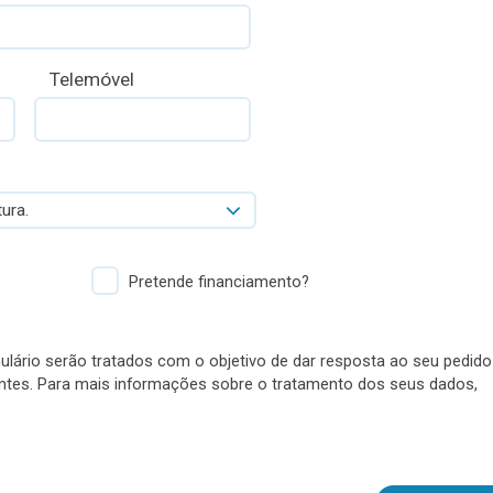
Telemóvel
ura.
Pretende financiamento?
lário serão tratados com o objetivo de dar resposta ao seu pedido
antes. Para mais informações sobre o tratamento dos seus dados,