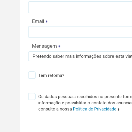
Email
Mensagem
Pretendo saber mais informações sobre esta viat
Tem retoma?
Os dados pessoais recolhidos no presente formu
informação e possibilitar o contato dos anunci
consulte a nossa
Política de Privacidade