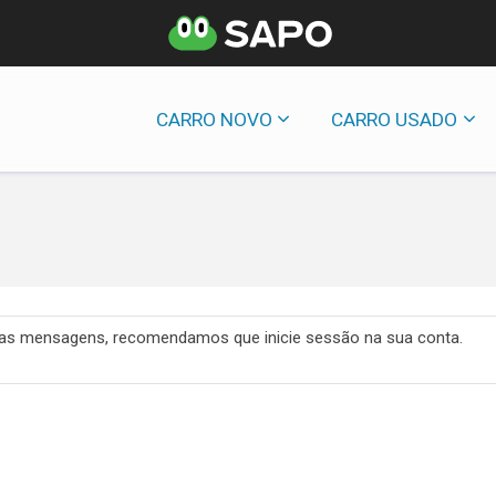
CARRO NOVO
CARRO USADO
 das mensagens, recomendamos que inicie sessão na sua conta.