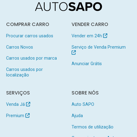
COMPRAR CARRO
VENDER CARRO
Procurar carros usados
Vender em 24h
Carros Novos
Serviço de Venda Premium
Carros usados por marca
Anunciar Grátis
Carros usados por
localização
SERVIÇOS
SOBRE NÓS
Venda Já
Auto SAPO
Premium
Ajuda
Termos de utilização