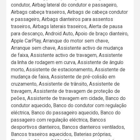
condutor, Airbag lateral do condutor e passageiro,
Airbags cabeça traseiros, Airbags de cabeça condutor
e passageiro, Airbags dianteiros para assentos
traseiros, Airbags laterais traseiros, Alerta de pausa
para descanço, Android Auto, Apoio de braço dianteiro,
Apple CarPlay, Arranque do motor sem chave,
Arranque sem chave, Assistente activo de mudança
de faixa, Assistente activo de travagem, Assistente
da linha de rodagem em curva, Assistente de ângulo
morto, Assistente de estacionamento, Assistente de
mudança de faixa, Assistente de pré-colisão em
cruzamento, Assistente de trânsito, Assistente de
travagem, Assistente de travagem de proteção de
peões, Assistente de travagem em cidade, Banco do
condutor aquecido, Banco do condutor com regulação
eléctrica, Banco do passageiro aquecido, Banco do
passageiro com regulação eléctrica, Bancos
desportivos dianteiros, Bancos dianteiros ventilados,
Bancos traseiros aquecidos, Baterias próprias,