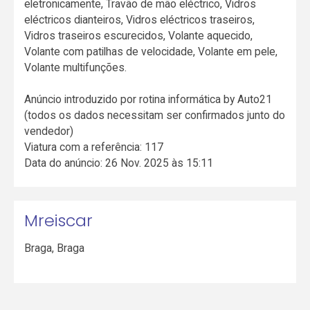
eletronicamente, Travão de mão eléctrico, Vidros
eléctricos dianteiros, Vidros eléctricos traseiros,
Vidros traseiros escurecidos, Volante aquecido,
Volante com patilhas de velocidade, Volante em pele,
Volante multifunções.
Anúncio introduzido por rotina informática by Auto21
(todos os dados necessitam ser confirmados junto do
vendedor)
Viatura com a referência: 117
Data do anúncio: 26 Nov. 2025 às 15:11
Mreiscar
Braga
,
Braga