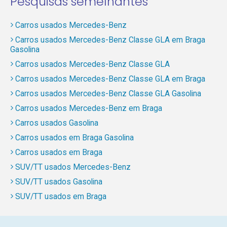
Pesquisas semelhantes
Carros usados Mercedes-Benz
Carros usados Mercedes-Benz Classe GLA em Braga
Gasolina
Carros usados Mercedes-Benz Classe GLA
Carros usados Mercedes-Benz Classe GLA em Braga
Carros usados Mercedes-Benz Classe GLA Gasolina
Carros usados Mercedes-Benz em Braga
Carros usados Gasolina
Carros usados em Braga Gasolina
Carros usados em Braga
SUV/TT usados Mercedes-Benz
SUV/TT usados Gasolina
SUV/TT usados em Braga