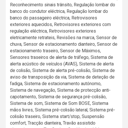
Reconhecimento sinais trânsito, Regulação lombar do
banco do condutor eléctrica, Regulação lombar do
banco do passageiro eléctrica, Retrovisores
exteriores aquecidos, Retrovisores exteriores com
regulação eléctrica, Retrovisores exteriores
eletricamente retrateis, Revisões na marca, Sensor de
chuva, Sensor de estacionamento dianteiro, Sensor de
estacionamento traseiro, Sensor de Máximos,
Sensores traseiros de alerta de tráfego, Sistema de
alerta acústico de veículos (AVAS), Sistema de alerta
de colisão, Sistema de alerta pré-colisão, Sistema de
aviso de transposição da via, Sistema de deteção de
fadiga, Sistema de estacionamento autónomo,
Sistema de navegação, Sistema de protecção anti-
capotamento, Sistema de segurança pré-colisão,
Sistema de som, Sistema de Som BOSE, Sistema
mãos livres, Sistema pré-colisão lateral, Sistema pré-
colisão traseiro, Sistema start/stop, Suspensão
comfort, Tracção dianteira, Travão assistido