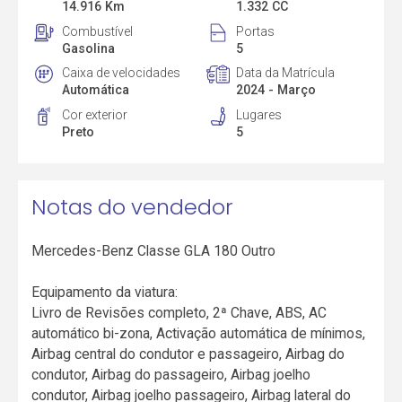
14.916 Km
1.332 CC
Combustível
Portas
Gasolina
5
Caixa de velocidades
Data da Matrícula
Automática
2024 - Março
Cor exterior
Lugares
Preto
5
Notas do vendedor
Mercedes-Benz Classe GLA 180 Outro
Equipamento da viatura:
Livro de Revisões completo, 2ª Chave, ABS, AC
automático bi-zona, Activação automática de mínimos,
Airbag central do condutor e passageiro, Airbag do
condutor, Airbag do passageiro, Airbag joelho
condutor, Airbag joelho passageiro, Airbag lateral do