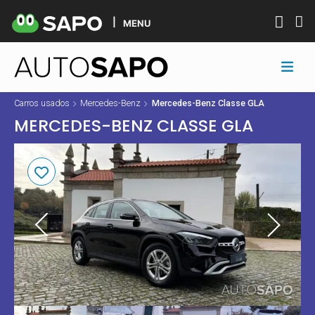
MENU
Carros usados
Mercedes-Benz
Mercedes-Benz Classe GLA
MERCEDES-BENZ CLASSE GLA