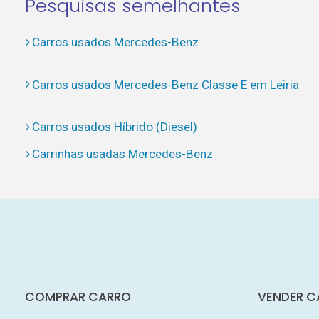
Pesquisas semelhantes
Carros usados Mercedes-Benz
Carros usados Mercedes-Benz Classe E em Leiria
Carros usados Híbrido (Diesel)
Carrinhas usadas Mercedes-Benz
COMPRAR CARRO
VENDER C