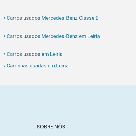
Carros usados Mercedes-Benz Classe E
Carros usados Mercedes-Benz em Leiria
Carros usados em Leiria
Carrinhas usadas em Leiria
SOBRE NÓS