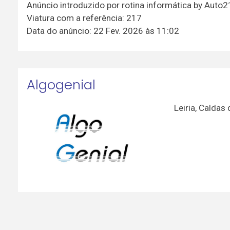
Anúncio introduzido por rotina informática by Auto
Viatura com a referência: 217
Data do anúncio: 22 Fev. 2026 às 11:02
Algogenial
Leiria
,
Caldas 