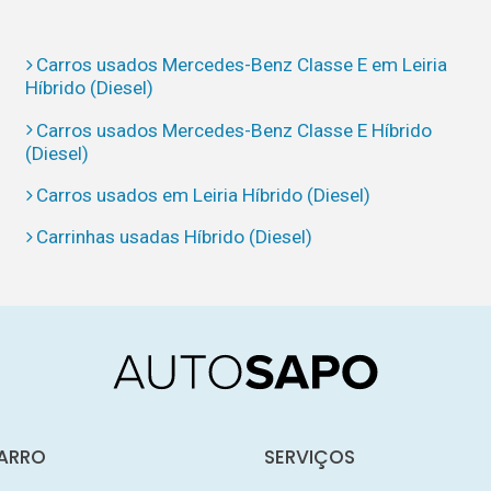
Carros usados Mercedes-Benz Classe E em Leiria
Híbrido (Diesel)
Carros usados Mercedes-Benz Classe E Híbrido
(Diesel)
Carros usados em Leiria Híbrido (Diesel)
Carrinhas usadas Híbrido (Diesel)
ARRO
SERVIÇOS