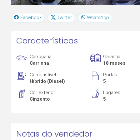
Facebook
Twitter
WhatsApp
Características
Carroçaria
Garantia
Carrinha
18 meses
Combustível
Portas
Híbrido (Diesel)
5
Cor exterior
Lugares
Cinzento
5
Notas do vendedor