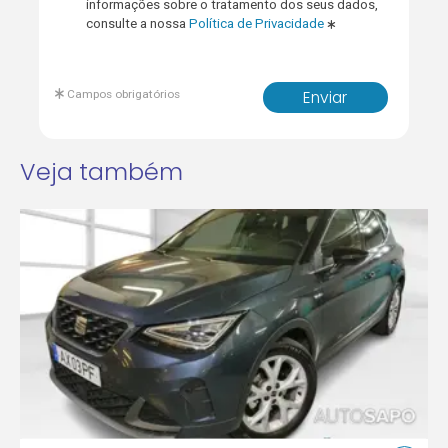
informações sobre o tratamento dos seus dados,
consulte a nossa
Política de Privacidade
Campos obrigatórios
Enviar
Veja também