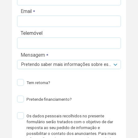
Email
Telemóvel
Mensagem
Pretendo saber mais informações sobre esta viatura.
Tem retoma?
Pretende financiamento?
Os dados pessoais recolhidos no presente
formulário serão tratados com o objetivo de dar
resposta ao seu pedido de informação e
possibilitar o contato dos anunciantes. Para mais