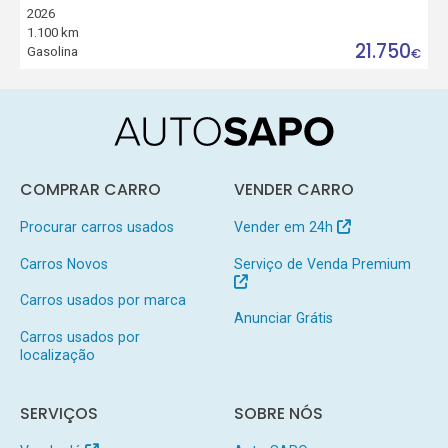
2026
1.100 km
21.750
Gasolina
€
COMPRAR CARRO
VENDER CARRO
Procurar carros usados
Vender em 24h
Carros Novos
Serviço de Venda Premium
Carros usados por marca
Anunciar Grátis
Carros usados por
localização
SERVIÇOS
SOBRE NÓS