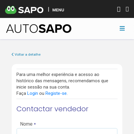
MENU
Voltar a detalhe
Para uma melhor experiência e acesso ao
histórico das mensagens, recomendamos que
inicie sessão na sua conta.
Faça
Login
ou
Registe-se
.
Contactar vendedor
Nome