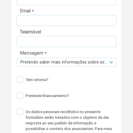
Email
Telemóvel
Mensagem
Pretendo saber mais informações sobre esta viatura.
Tem retoma?
Pretende financiamento?
Os dados pessoais recolhidos no presente
formulário serão tratados com o objetivo de dar
resposta ao seu pedido de informação e
possibilitar o contato dos anunciantes. Para mais