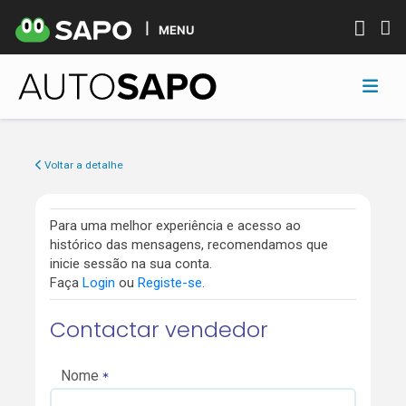
MENU
Voltar a detalhe
Para uma melhor experiência e acesso ao
histórico das mensagens, recomendamos que
inicie sessão na sua conta.
Faça
Login
ou
Registe-se
.
Contactar vendedor
Nome