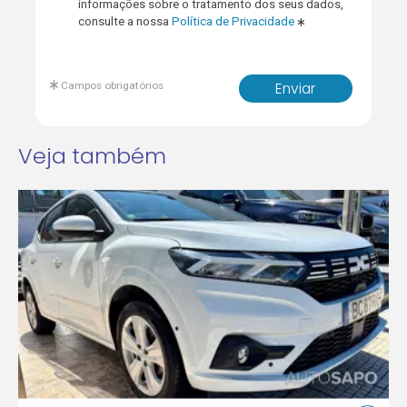
informações sobre o tratamento dos seus dados,
consulte a nossa
Política de Privacidade
Campos obrigatórios
Enviar
Veja também