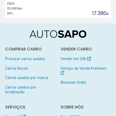
2024
35.300 km
17.390
GPL
€
COMPRAR CARRO
VENDER CARRO
Procurar carros usados
Vender em 24h
Carros Novos
Serviço de Venda Premium
Carros usados por marca
Anunciar Grátis
Carros usados por
localização
SERVIÇOS
SOBRE NÓS