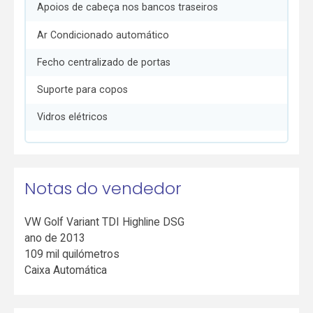
Apoios de cabeça nos bancos traseiros
Ar Condicionado automático
Fecho centralizado de portas
Suporte para copos
Vidros elétricos
Notas do vendedor
VW Golf Variant TDI Highline DSG
ano de 2013
109 mil quilómetros
Caixa Automática