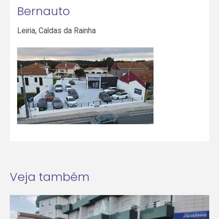
Bernauto
Leiria
,
Caldas da Rainha
Veja também