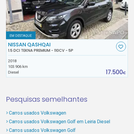
EM DESTAQUE
NISSAN QASHQAI
1.5 DCI TEKNA PREMIUM - 110CV - 5P
2018
103.906 km
17.500
Diesel
€
Pesquisas semelhantes
Carros usados Volkswagen
Carros usados Volkswagen Golf em Leiria Diesel
Carros usados Volkswagen Golf