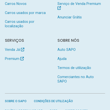
Carros Novos
Serviço de Venda Premium
Carros usados por marca
Anunciar Grátis
Carros usados por
localização
SERVIÇOS
SOBRE NÓS
Venda Já
Auto SAPO
Premium
Ajuda
Termos de utilização
Comerciantes no Auto
SAPO
SOBRE O SAPO
CONDIÇÕES DE UTILIZAÇÃO