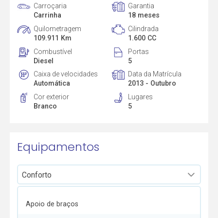
Carroçaria
Garantia
Carrinha
18 meses
Quilometragem
Cilindrada
109.911 Km
1.600 CC
Combustível
Portas
Diesel
5
Caixa de velocidades
Data da Matrícula
Automática
2013 - Outubro
Cor exterior
Lugares
Branco
5
Equipamentos
Apoio de braços