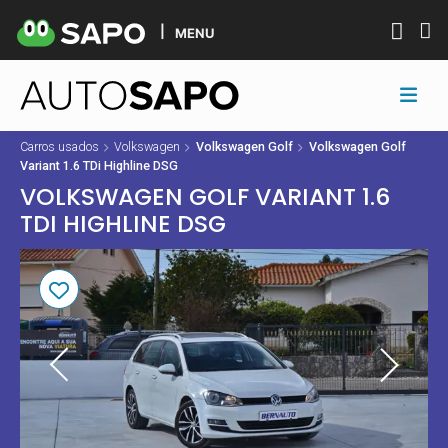
MENU
Carros usados
Volkswagen
Volkswagen Golf
Volkswagen Golf
Variant 1.6 TDi Highline DSG
VOLKSWAGEN GOLF VARIANT 1.6
TDI HIGHLINE DSG