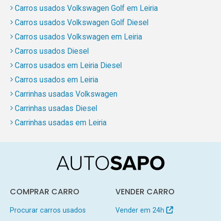
Carros usados Volkswagen Golf em Leiria
Carros usados Volkswagen Golf Diesel
Carros usados Volkswagen em Leiria
Carros usados Diesel
Carros usados em Leiria Diesel
Carros usados em Leiria
Carrinhas usadas Volkswagen
Carrinhas usadas Diesel
Carrinhas usadas em Leiria
COMPRAR CARRO
VENDER CARRO
Procurar carros usados
Vender em 24h