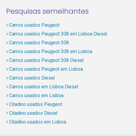
Pesquisas semelhantes
Carros usados Peugeot
Carros usados Peugeot 308 em Lisboa Diesel
Carros usados Peugeot 308
Carros usados Peugeot 308 em Lisboa
Carros usados Peugeot 308 Diesel
Carros usados Peugeot em Lisboa
Carros usados Diesel
Carros usados em Lisboa Diesel
Carros usados em Lisboa
Citadino usados Peugeot
Citadino usados Diesel
Citadino usados em Lisboa