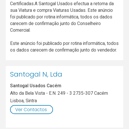
Certificadas.A Santogal Usados efectua a retoma da
sua Viatura e compra Viaturas Usadas. Este anúncio
foi publicado por rotina informática, todos os dados
carecem de confirmação junto do Conselheiro
Comercial.
Este anúncio foi publicado por rotina informática, todos
os dados carecem de confirmação junto do vendedor.
Santogal N, Lda
Santogal Usados Cacém
Alto da Bela Vista - E.N. 249 - 3 2735-307 Cacém
Lisboa
,
Sintra
Ver Contactos