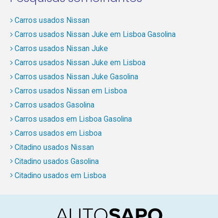
Carros usados Nissan
Carros usados Nissan Juke em Lisboa Gasolina
Carros usados Nissan Juke
Carros usados Nissan Juke em Lisboa
Carros usados Nissan Juke Gasolina
Carros usados Nissan em Lisboa
Carros usados Gasolina
Carros usados em Lisboa Gasolina
Carros usados em Lisboa
Citadino usados Nissan
Citadino usados Gasolina
Citadino usados em Lisboa