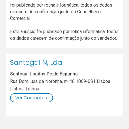
foi publicado por rotina informática, todos os dados
carecem de confirmação junto do Conselheiro
Comercial.
Este anúncio foi publicado por rotina informática, todos
os dados carecem de confirmação junto do vendedor.
Santogal N, Lda
Santogal Usados Pç.de Espanha
Rua Dom Luís de Noronha, nº 40 1069-081 Lisboa
Lisboa
,
Lisboa
Ver Contactos