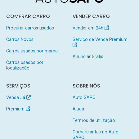
COMPRAR CARRO
VENDER CARRO
Procurar carros usados
Vender em 24h
Carros Novos
Serviço de Venda Premium
Carros usados por marca
Anunciar Grátis
Carros usados por
localização
SERVIÇOS
SOBRE NÓS
Venda Já
Auto SAPO
Premium
Ajuda
Termos de utilização
Comerciantes no Auto
SAPO