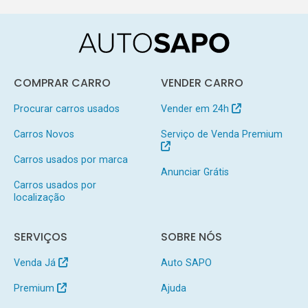
COMPRAR CARRO
VENDER CARRO
Procurar carros usados
Vender em 24h
Carros Novos
Serviço de Venda Premium
Carros usados por marca
Anunciar Grátis
Carros usados por
localização
SERVIÇOS
SOBRE NÓS
Venda Já
Auto SAPO
Premium
Ajuda