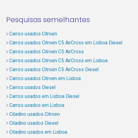
Pesquisas semelhantes
Carros usados Citroen
Carros usados Citroen C5 AirCross em Lisboa Diesel
Carros usados Citroen C5 AirCross
Carros usados Citroen C5 AirCross em Lisboa
Carros usados Citroen C5 AirCross Diesel
Carros usados Citroen em Lisboa
Carros usados Diesel
Carros usados em Lisboa Diesel
Carros usados em Lisboa
Citadino usados Citroen
Citadino usados Diesel
Citadino usados em Lisboa