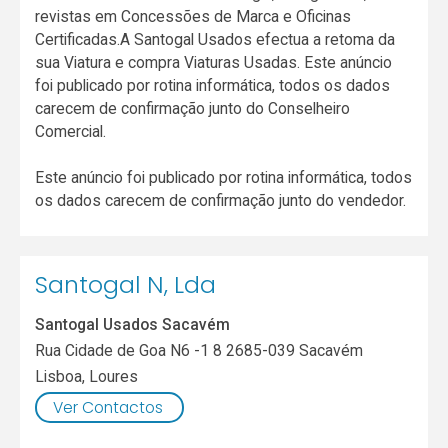
revistas em Concessões de Marca e Oficinas
Certificadas.A Santogal Usados efectua a retoma da
sua Viatura e compra Viaturas Usadas. Este anúncio
foi publicado por rotina informática, todos os dados
carecem de confirmação junto do Conselheiro
Comercial.
Este anúncio foi publicado por rotina informática, todos
os dados carecem de confirmação junto do vendedor.
Santogal N, Lda
Santogal Usados Sacavém
Rua Cidade de Goa N6 -1 8 2685-039 Sacavém
Lisboa
,
Loures
Ver Contactos