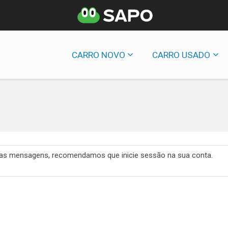
CARRO NOVO
CARRO USADO
 das mensagens, recomendamos que inicie sessão na sua conta.