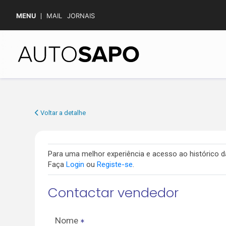
MENU
MAIL
JORNAIS
Voltar a detalhe
Para uma melhor experiência e acesso ao histórico
Faça
Login
ou
Registe-se
.
Contactar vendedor
Nome