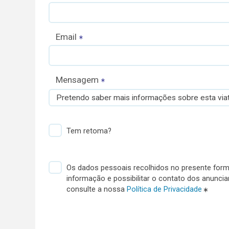
Email
Mensagem
Pretendo saber mais informações sobre esta viat
Tem retoma?
Os dados pessoais recolhidos no presente formu
informação e possibilitar o contato dos anunci
consulte a nossa
Política de Privacidade