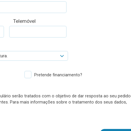
Telemóvel
ura.
Pretende financiamento?
lário serão tratados com o objetivo de dar resposta ao seu pedido
antes. Para mais informações sobre o tratamento dos seus dados,