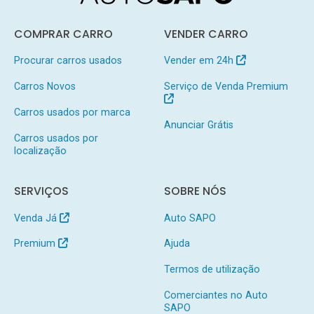
COMPRAR CARRO
VENDER CARRO
Procurar carros usados
Vender em 24h
Carros Novos
Serviço de Venda Premium
Carros usados por marca
Anunciar Grátis
Carros usados por
localização
SERVIÇOS
SOBRE NÓS
Venda Já
Auto SAPO
Premium
Ajuda
Termos de utilização
Comerciantes no Auto
SAPO