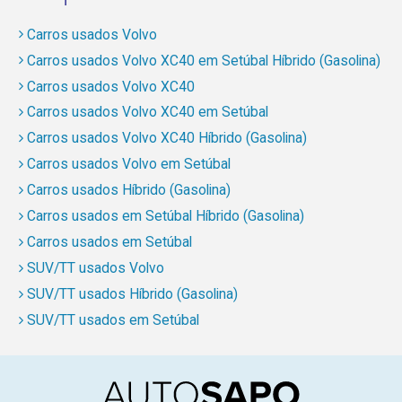
Carros usados Volvo
Carros usados Volvo XC40 em Setúbal Híbrido (Gasolina)
Carros usados Volvo XC40
Carros usados Volvo XC40 em Setúbal
Carros usados Volvo XC40 Híbrido (Gasolina)
Carros usados Volvo em Setúbal
Carros usados Híbrido (Gasolina)
Carros usados em Setúbal Híbrido (Gasolina)
Carros usados em Setúbal
SUV/TT usados Volvo
SUV/TT usados Híbrido (Gasolina)
SUV/TT usados em Setúbal