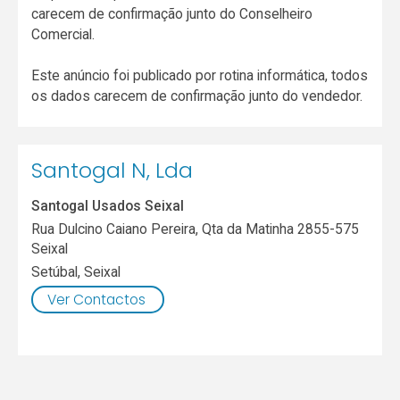
carecem de confirmação junto do Conselheiro
Comercial.
Este anúncio foi publicado por rotina informática, todos
os dados carecem de confirmação junto do vendedor.
Santogal N, Lda
Santogal Usados Seixal
Rua Dulcino Caiano Pereira, Qta da Matinha 2855-575
Seixal
Setúbal
,
Seixal
Ver Contactos