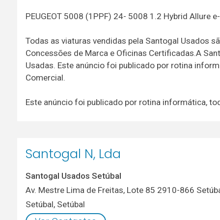
PEUGEOT 5008 (1PPF) 24- 5008 1.2 Hybrid Allure 
Todas as viaturas vendidas pela Santogal Usados sã
Concessões de Marca e Oficinas Certificadas.A San
Usadas. Este anúncio foi publicado por rotina info
Comercial.
Este anúncio foi publicado por rotina informática,
Santogal N, Lda
Santogal Usados Setúbal
Av. Mestre Lima de Freitas, Lote 85 2910-866 Setúb
Setúbal
,
Setúbal