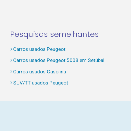
Pesquisas semelhantes
Carros usados Peugeot
Carros usados Peugeot 5008 em Setúbal
Carros usados Gasolina
SUV/TT usados Peugeot