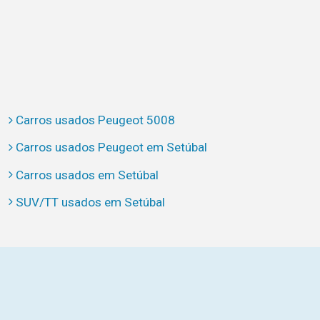
Carros usados Peugeot 5008
Carros usados Peugeot em Setúbal
Carros usados em Setúbal
SUV/TT usados em Setúbal