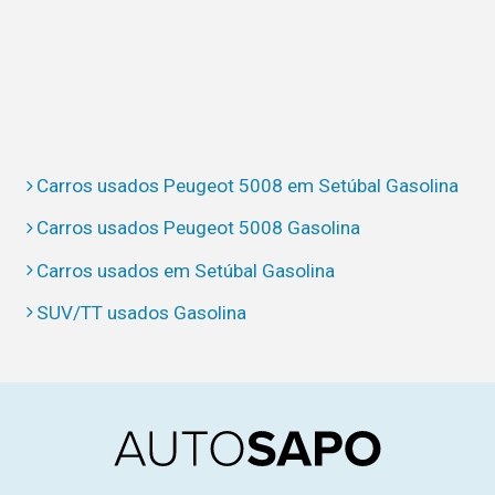
Carros usados Peugeot 5008 em Setúbal Gasolina
Carros usados Peugeot 5008 Gasolina
Carros usados em Setúbal Gasolina
SUV/TT usados Gasolina