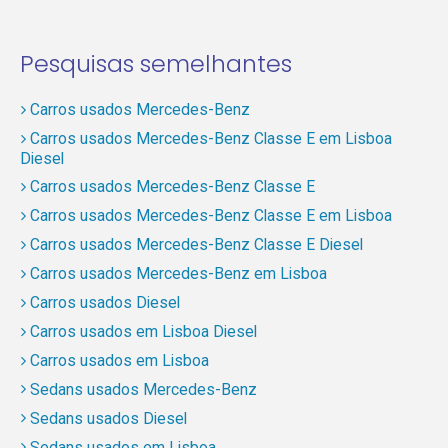
Pesquisas semelhantes
Carros usados Mercedes-Benz
Carros usados Mercedes-Benz Classe E em Lisboa
Diesel
Carros usados Mercedes-Benz Classe E
Carros usados Mercedes-Benz Classe E em Lisboa
Carros usados Mercedes-Benz Classe E Diesel
Carros usados Mercedes-Benz em Lisboa
Carros usados Diesel
Carros usados em Lisboa Diesel
Carros usados em Lisboa
Sedans usados Mercedes-Benz
Sedans usados Diesel
Sedans usados em Lisboa