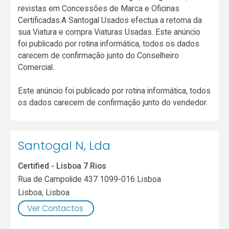
revistas em Concessões de Marca e Oficinas
Certificadas.A Santogal Usados efectua a retoma da
sua Viatura e compra Viaturas Usadas. Este anúncio
foi publicado por rotina informática, todos os dados
carecem de confirmação junto do Conselheiro
Comercial.
Este anúncio foi publicado por rotina informática, todos
os dados carecem de confirmação junto do vendedor.
Santogal N, Lda
Certified - Lisboa 7 Rios
Rua de Campolide 437 1099-016 Lisboa
Lisboa
,
Lisboa
Ver Contactos