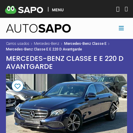
MENU
Carros usados
Mercedes-Benz
Mercedes-Benz Classe E
Mercedes-Benz Classe E E 220 D Avantgarde
MERCEDES-BENZ CLASSE E E 220 D
AVANTGARDE