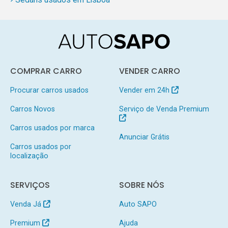
COMPRAR CARRO
VENDER CARRO
Procurar carros usados
Vender em 24h
Carros Novos
Serviço de Venda Premium
Carros usados por marca
Anunciar Grátis
Carros usados por
localização
SERVIÇOS
SOBRE NÓS
Venda Já
Auto SAPO
Premium
Ajuda