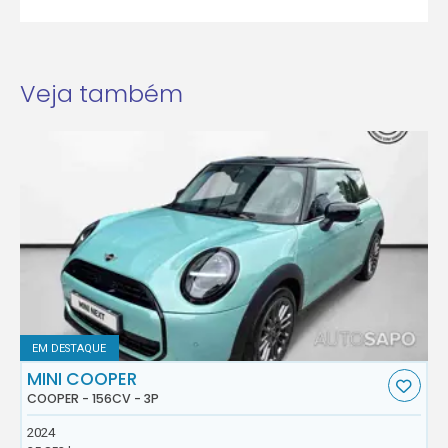
Veja também
EM DESTAQUE
MINI COOPER
COOPER - 156CV - 3P
2024