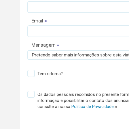
Email
Mensagem
Pretendo saber mais informações sobre esta viat
Tem retoma?
Os dados pessoais recolhidos no presente formu
informação e possibilitar o contato dos anunci
consulte a nossa
Política de Privacidade