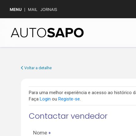
MENU
MAIL
JORNAIS
Voltar a detalhe
Para uma melhor experiência e acesso ao histórico
Faça
Login
ou
Registe-se
.
Contactar vendedor
Nome