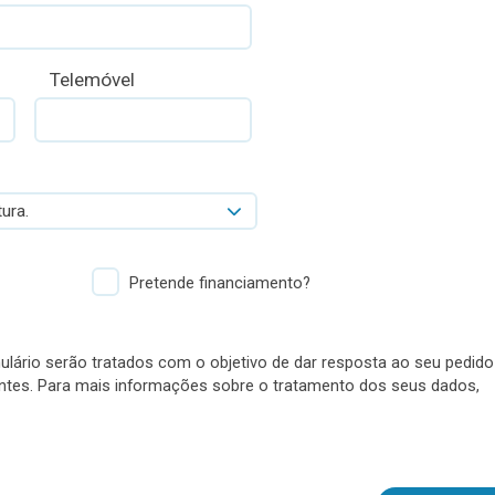
Telemóvel
ura.
Pretende financiamento?
lário serão tratados com o objetivo de dar resposta ao seu pedido
antes. Para mais informações sobre o tratamento dos seus dados,