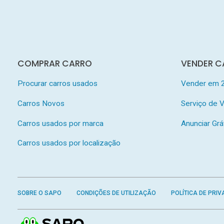
COMPRAR CARRO
VENDER C
Procurar carros usados
Vender em 
Carros Novos
Serviço de
Carros usados por marca
Anunciar Grá
Carros usados por localização
SOBRE O SAPO
CONDIÇÕES DE UTILIZAÇÃO
POLÍTICA DE PRIV