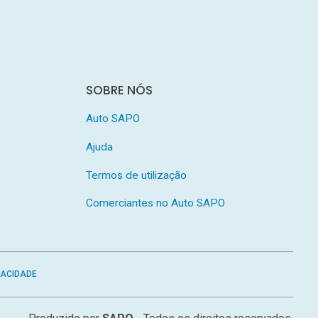
SOBRE NÓS
Auto SAPO
Ajuda
Termos de utilização
Comerciantes no Auto SAPO
VACIDADE