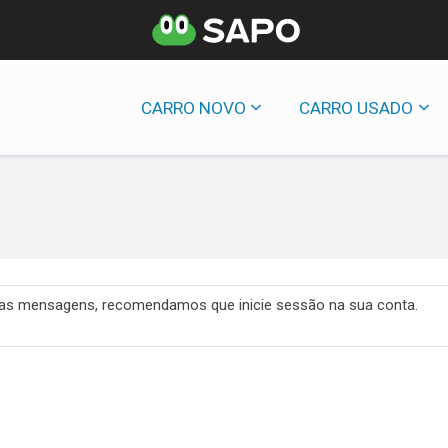
CARRO NOVO
CARRO USADO
 das mensagens, recomendamos que inicie sessão na sua conta.