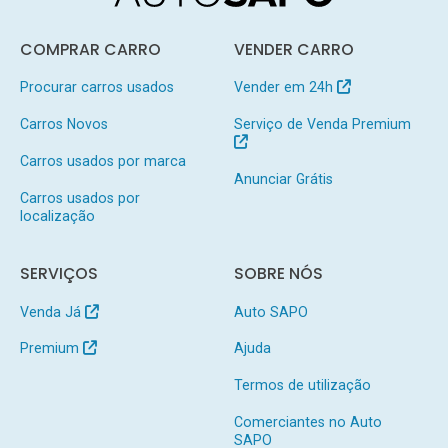
COMPRAR CARRO
VENDER CARRO
Procurar carros usados
Vender em 24h
Carros Novos
Serviço de Venda Premium
Carros usados por marca
Anunciar Grátis
Carros usados por
localização
SERVIÇOS
SOBRE NÓS
Venda Já
Auto SAPO
Premium
Ajuda
Termos de utilização
Comerciantes no Auto
SAPO