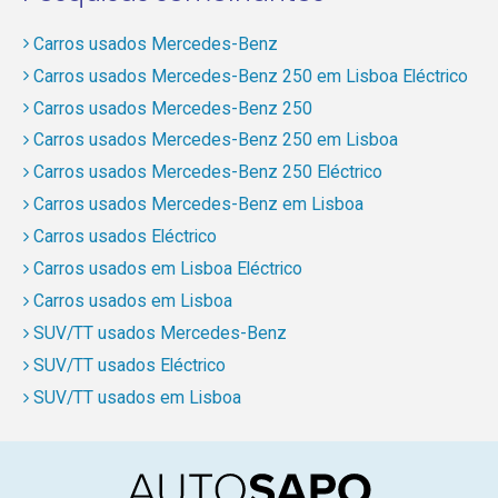
Carros usados Mercedes-Benz
Carros usados Mercedes-Benz 250 em Lisboa Eléctrico
Carros usados Mercedes-Benz 250
Carros usados Mercedes-Benz 250 em Lisboa
Carros usados Mercedes-Benz 250 Eléctrico
Carros usados Mercedes-Benz em Lisboa
Carros usados Eléctrico
Carros usados em Lisboa Eléctrico
Carros usados em Lisboa
SUV/TT usados Mercedes-Benz
SUV/TT usados Eléctrico
SUV/TT usados em Lisboa