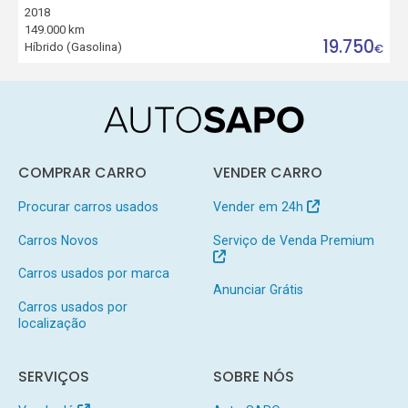
2018
149.000 km
19.750
Híbrido (Gasolina)
€
COMPRAR CARRO
VENDER CARRO
Procurar carros usados
Vender em 24h
Carros Novos
Serviço de Venda Premium
Carros usados por marca
Anunciar Grátis
Carros usados por
localização
SERVIÇOS
SOBRE NÓS