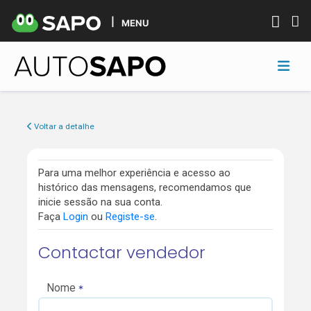
MENU
Voltar a detalhe
Para uma melhor experiência e acesso ao
histórico das mensagens, recomendamos que
inicie sessão na sua conta.
Faça
Login
ou
Registe-se
.
Contactar vendedor
Nome