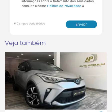
informações sobre o tratamento dos seus dados,
consulte a nossa
Política de Privacidade
Campos obrigatórios
Enviar
Veja também