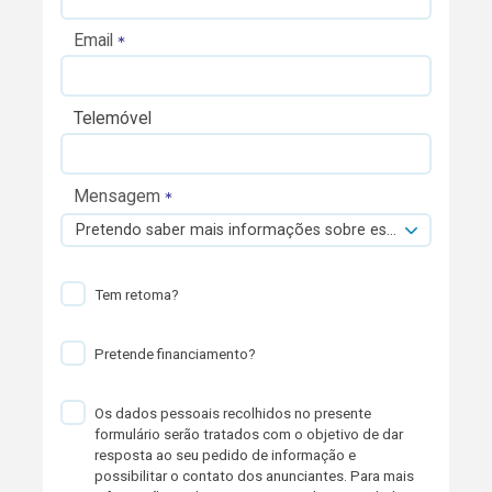
Email
Telemóvel
Mensagem
Pretendo saber mais informações sobre esta viatura.
Tem retoma?
Pretende financiamento?
Os dados pessoais recolhidos no presente
formulário serão tratados com o objetivo de dar
resposta ao seu pedido de informação e
possibilitar o contato dos anunciantes. Para mais