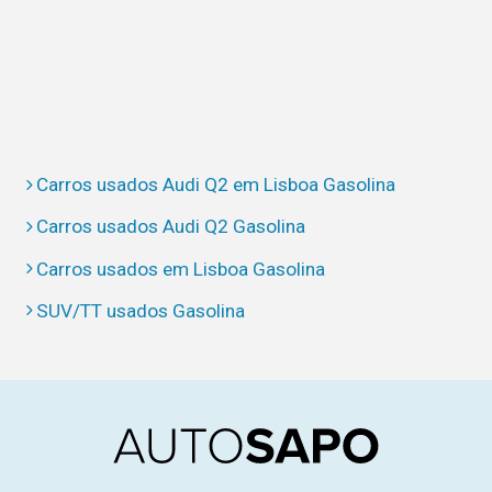
Carros usados Audi Q2 em Lisboa Gasolina
Carros usados Audi Q2 Gasolina
Carros usados em Lisboa Gasolina
SUV/TT usados Gasolina