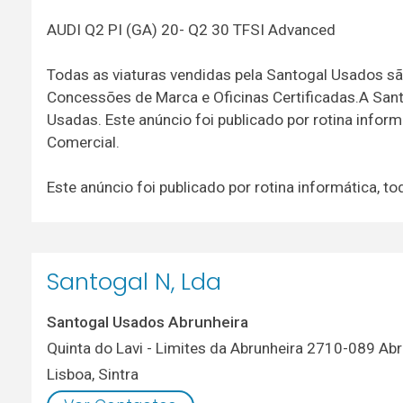
AUDI Q2 PI (GA) 20- Q2 30 TFSI Advanced
Todas as viaturas vendidas pela Santogal Usados sã
Concessões de Marca e Oficinas Certificadas.A San
Usadas. Este anúncio foi publicado por rotina info
Comercial.
Este anúncio foi publicado por rotina informática,
Santogal N, Lda
Santogal Usados Abrunheira
Quinta do Lavi - Limites da Abrunheira 2710-089 Abr
Lisboa
,
Sintra