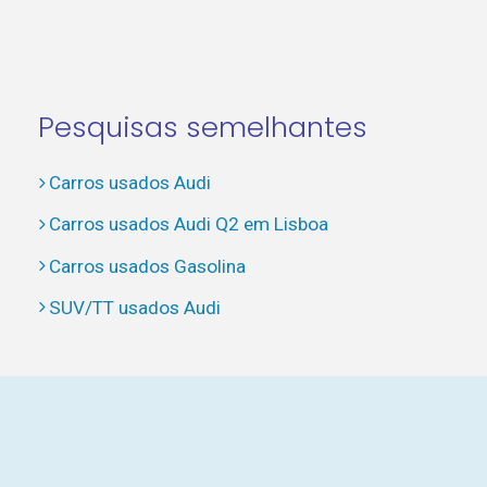
Pesquisas semelhantes
Carros usados Audi
Carros usados Audi Q2 em Lisboa
Carros usados Gasolina
SUV/TT usados Audi