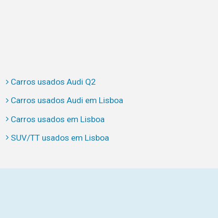
Carros usados Audi Q2
Carros usados Audi em Lisboa
Carros usados em Lisboa
SUV/TT usados em Lisboa