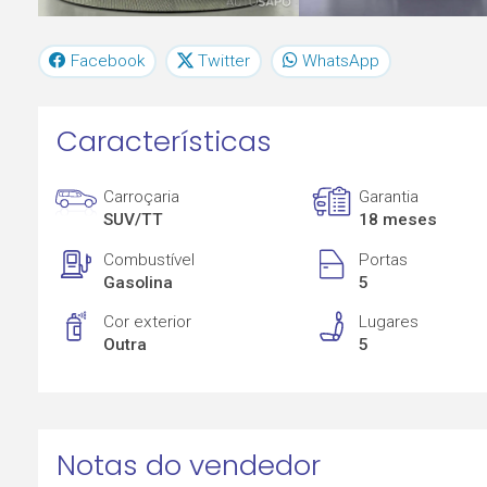
Facebook
Twitter
WhatsApp
Características
Carroçaria
Garantia
SUV/TT
18 meses
Combustível
Portas
Gasolina
5
Cor exterior
Lugares
Outra
5
Notas do vendedor