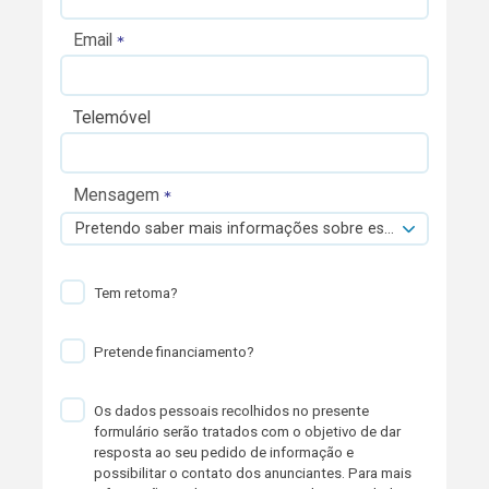
Email
Telemóvel
Mensagem
Pretendo saber mais informações sobre esta viatura.
Tem retoma?
Pretende financiamento?
Os dados pessoais recolhidos no presente
formulário serão tratados com o objetivo de dar
resposta ao seu pedido de informação e
possibilitar o contato dos anunciantes. Para mais