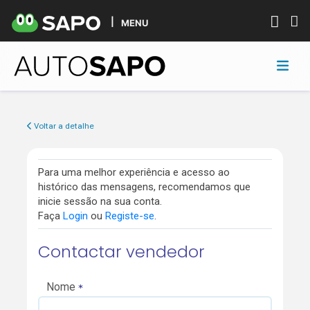
MENU
Voltar a detalhe
Para uma melhor experiência e acesso ao
histórico das mensagens, recomendamos que
inicie sessão na sua conta.
Faça
Login
ou
Registe-se
.
Contactar vendedor
Nome