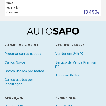
2024
66.146 km
13.490
Gasolina
€
COMPRAR CARRO
VENDER CARRO
Procurar carros usados
Vender em 24h
Carros Novos
Serviço de Venda Premium
Carros usados por marca
Anunciar Grátis
Carros usados por
localização
SERVIÇOS
SOBRE NÓS