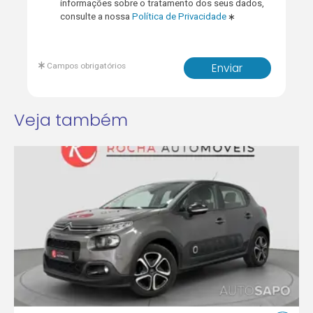
informações sobre o tratamento dos seus dados,
consulte a nossa
Política de Privacidade
Campos obrigatórios
Enviar
Veja também