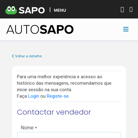
MENU
Voltar a detalhe
Para uma melhor experiência e acesso ao
histórico das mensagens, recomendamos que
inicie sessão na sua conta.
Faça
Login
ou
Registe-se
.
Contactar vendedor
Nome