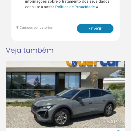
informações sobre o tratamento dos seus dados,
consulte a nossa
Política de Privacidade
Campos obrigatórios
Enviar
Veja também