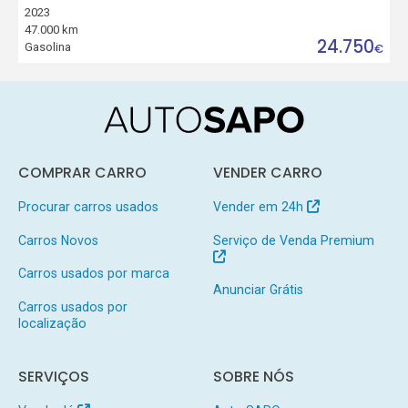
2023
47.000 km
24.750
Gasolina
€
COMPRAR CARRO
VENDER CARRO
Procurar carros usados
Vender em 24h
Carros Novos
Serviço de Venda Premium
Carros usados por marca
Anunciar Grátis
Carros usados por
localização
SERVIÇOS
SOBRE NÓS