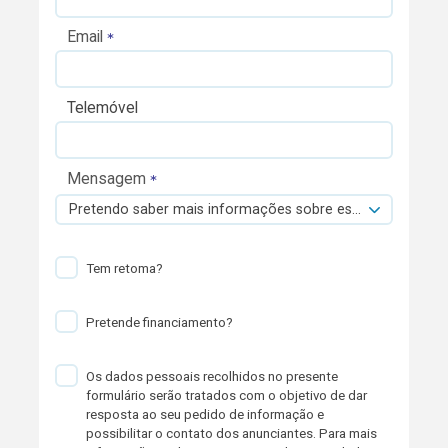
Email
Telemóvel
Mensagem
Pretendo saber mais informações sobre esta viatura.
Tem retoma?
Pretende financiamento?
Os dados pessoais recolhidos no presente
formulário serão tratados com o objetivo de dar
resposta ao seu pedido de informação e
possibilitar o contato dos anunciantes. Para mais