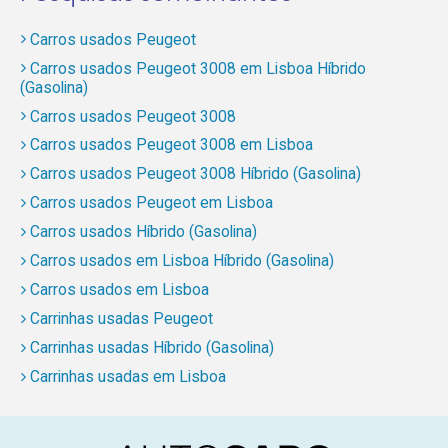
Carros usados Peugeot
Carros usados Peugeot 3008 em Lisboa Híbrido
(Gasolina)
Carros usados Peugeot 3008
Carros usados Peugeot 3008 em Lisboa
Carros usados Peugeot 3008 Híbrido (Gasolina)
Carros usados Peugeot em Lisboa
Carros usados Híbrido (Gasolina)
Carros usados em Lisboa Híbrido (Gasolina)
Carros usados em Lisboa
Carrinhas usadas Peugeot
Carrinhas usadas Híbrido (Gasolina)
Carrinhas usadas em Lisboa