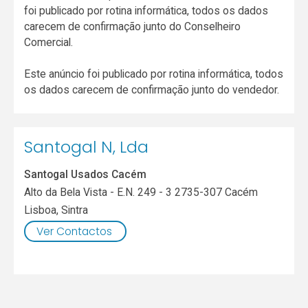
foi publicado por rotina informática, todos os dados
carecem de confirmação junto do Conselheiro
Comercial.
Este anúncio foi publicado por rotina informática, todos
os dados carecem de confirmação junto do vendedor.
Santogal N, Lda
Santogal Usados Cacém
Alto da Bela Vista - E.N. 249 - 3 2735-307 Cacém
Lisboa
,
Sintra
Ver Contactos