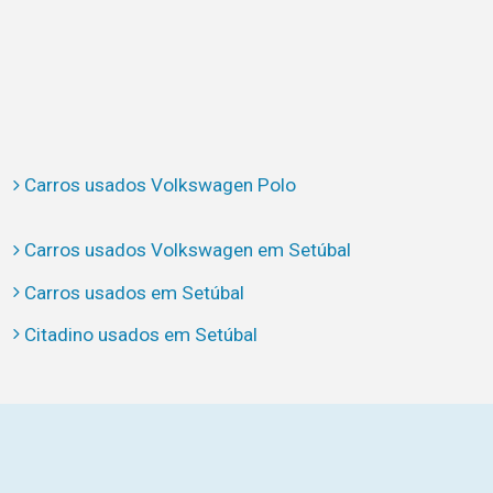
Carros usados Volkswagen Polo
Carros usados Volkswagen em Setúbal
Carros usados em Setúbal
Citadino usados em Setúbal