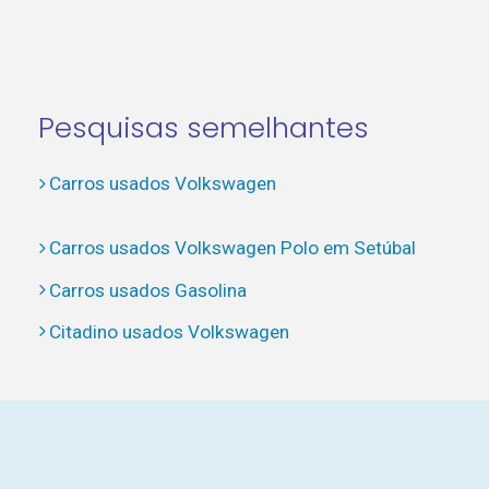
Pesquisas semelhantes
Carros usados Volkswagen
Carros usados Volkswagen Polo em Setúbal
Carros usados Gasolina
Citadino usados Volkswagen