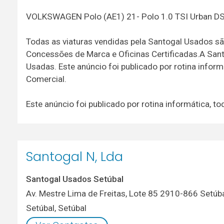
VOLKSWAGEN Polo (AE1) 21- Polo 1.0 TSI Urban D
Todas as viaturas vendidas pela Santogal Usados sã
Concessões de Marca e Oficinas Certificadas.A San
Usadas. Este anúncio foi publicado por rotina info
Comercial.
Este anúncio foi publicado por rotina informática,
Santogal N, Lda
Santogal Usados Setúbal
Av. Mestre Lima de Freitas, Lote 85 2910-866 Setúb
Setúbal
,
Setúbal