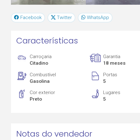
Facebook
Twitter
WhatsApp
Características
Carroçaria
Garantia
Citadino
18 meses
Combustível
Portas
Gasolina
5
Cor exterior
Lugares
Preto
5
Notas do vendedor