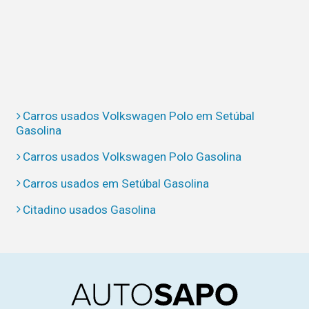
Carros usados Volkswagen Polo em Setúbal
Gasolina
Carros usados Volkswagen Polo Gasolina
Carros usados em Setúbal Gasolina
Citadino usados Gasolina